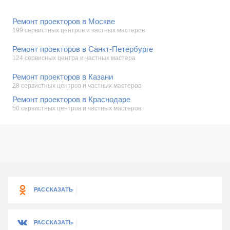
Ремонт проекторов в Москве
199 сервистных центров и частных мастеров
Ремонт проекторов в Санкт-Петербурге
124 сервисных центра и частных мастера
Ремонт проекторов в Казани
28 сервистных центров и частных мастеров
Ремонт проекторов в Краснодаре
50 сервистных центров и частных мастеров
РАССКАЗАТЬ
РАССКАЗАТЬ