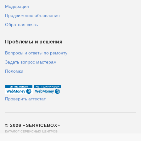
Модерация
Продвижение объявления
Обратная связь
Проблемы и решения
Вопросы и ответы по ремонту
Задать вопрос мастерам
Поломки
Проверить аттестат
© 2026 «SERVICEBOX»
КАТАЛОГ СЕРВИСНЫХ ЦЕНТРОВ