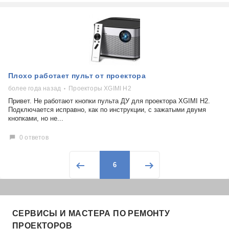
Плохо работает пульт от проектора
более года назад
Проекторы XGIMI H2
Привет. Не работают кнопки пульта ДУ для проектора XGIMI H2.
Подключается исправно, как по инструкции, с зажатыми двумя
кнопками, но не...
0 ответов
6
СЕРВИСЫ И МАСТЕРА ПО РЕМОНТУ
ПРОЕКТОРОВ