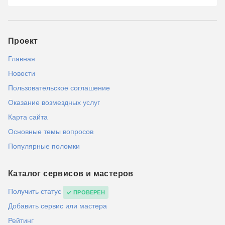
Проект
Главная
Новости
Пользовательское соглашение
Оказание возмездных услуг
Карта сайта
Основные темы вопросов
Популярные поломки
Каталог сервисов и мастеров
Получить статус
ПРОВЕРЕН
Добавить сервис или мастера
Рейтинг