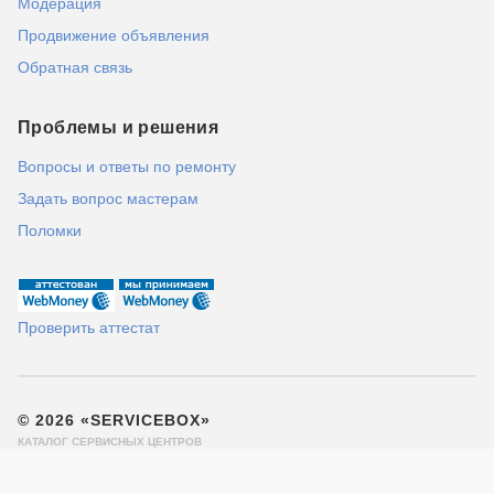
Модерация
Продвижение объявления
Обратная связь
Проблемы и решения
Вопросы и ответы по ремонту
Задать вопрос мастерам
Поломки
Проверить аттестат
© 2026 «SERVICEBOX»
КАТАЛОГ СЕРВИСНЫХ ЦЕНТРОВ