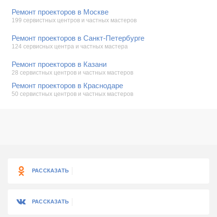
Ремонт проекторов в Москве
199 сервистных центров и частных мастеров
Ремонт проекторов в Санкт-Петербурге
124 сервисных центра и частных мастера
Ремонт проекторов в Казани
28 сервистных центров и частных мастеров
Ремонт проекторов в Краснодаре
50 сервистных центров и частных мастеров
РАССКАЗАТЬ
РАССКАЗАТЬ