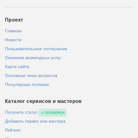
Проект
Главная
Новости
Пользовательское соглашение
Оказание возмездных услуг
Карта сайта
Основные темы вопросов
Популярные поломки
Каталог сервисов и мастеров
Получить статус
ПРОВЕРЕН
Добавить сервис или мастера
Рейтинг