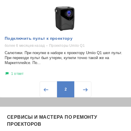
Подключить пульт к проектору
более 6 месяцев назад
Проекторы Umiio Q1
Салютики. При покупке в наборе к проектору Umiio Q1 шел пульт.
При переезде пульт был утерян, купили точно такой же на
Маркетплейсе. По...
1 ответ
2
СЕРВИСЫ И МАСТЕРА ПО РЕМОНТУ
ПРОЕКТОРОВ