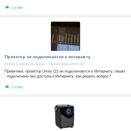
1 ответ
Проектор не подключается к интернету
более 6 месяцев назад
Проекторы Umiio Q1
Приветики, проектор Umiio Q1 не подключается к Интернету, пишет
- подключено без доступа к Интернету, как решить вопрос?
1 ответ