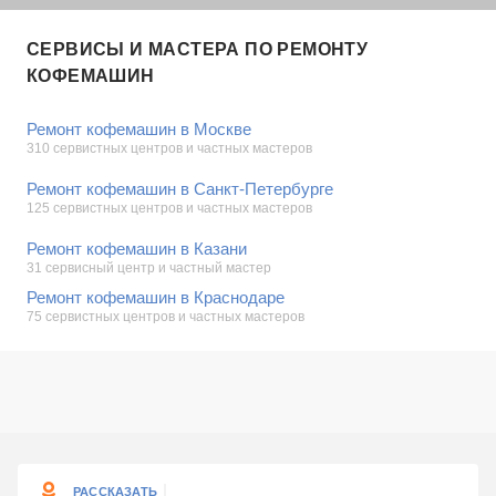
СЕРВИСЫ И МАСТЕРА ПО РЕМОНТУ
КОФЕМАШИН
Ремонт кофемашин в Москве
310 сервистных центров и частных мастеров
Ремонт кофемашин в Санкт-Петербурге
125 сервистных центров и частных мастеров
Ремонт кофемашин в Казани
31 сервисный центр и частный мастер
Ремонт кофемашин в Краснодаре
75 сервистных центров и частных мастеров
РАССКАЗАТЬ