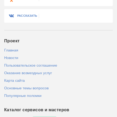
РАССКАЗАТЬ
Проект
Главная
Новости
Пользовательское соглашение
Оказание возмездных услуг
Карта сайта
Основные темы вопросов
Популярные поломки
Каталог сервисов и мастеров