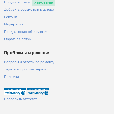
Получить статус
ПРОВЕРЕН
Добавить сервис или мастера
Рейтинг
Модерация
Продвижение объявления
Обратная связь
Проблемы и решения
Вопросы и ответы по ремонту
Задать вопрос мастерам
Поломки
Проверить аттестат