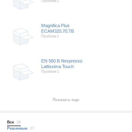
Проблем 1
Magnifica Plus
ECAM320.70.TB
Проблем 1
EN 560 B Nespresso
Lattissima Touch
Проблем 1
Показать еще
Все
28
Решенные
27