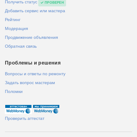
Получить статус
ПРОВЕРЕН
Добавить сервис или мастера
Рейтинг
Модерация
Продвижение объявления
Обратная связь
Проблемы и решения
Вопросы и ответы по ремонту
Задать вопрос мастерам
Поломки
Проверить аттестат