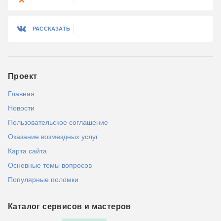
РАССКАЗАТЬ
Проект
Главная
Новости
Пользовательское соглашение
Оказание возмездных услуг
Карта сайта
Основные темы вопросов
Популярные поломки
Каталог сервисов и мастеров