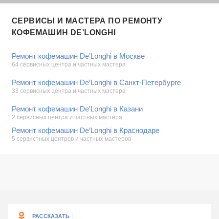
СЕРВИСЫ И МАСТЕРА ПО РЕМОНТУ
КОФЕМАШИН DE’LONGHI
Ремонт кофемашин De’Longhi в Москве
64 сервисных центра и частных мастера
Ремонт кофемашин De’Longhi в Санкт-Петербурге
33 сервисных центра и частных мастера
Ремонт кофемашин De’Longhi в Казани
2 сервисных центра и частных мастера
Ремонт кофемашин De’Longhi в Краснодаре
5 сервистных центров и частных мастеров
РАССКАЗАТЬ