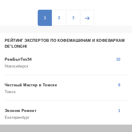
1
2
3
РЕЙТИНГ ЭКСПЕРТОВ ПО КОФЕМАШИНАМ И КОФЕВАРКАМ
DE’LONGHI
РемБытТех54
10
Новосибирск
Честный Мастер в Томске
8
Томск
Эконом Ремонт
1
Екатеринбург