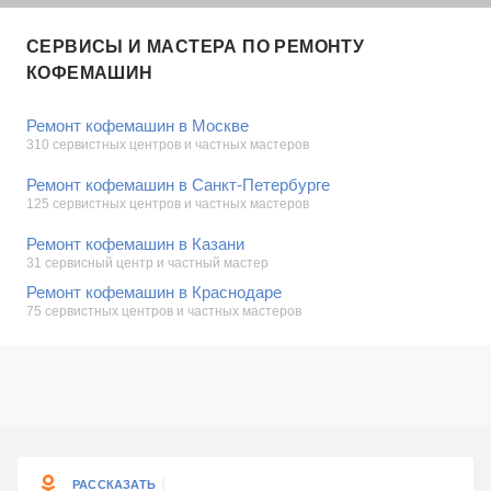
СЕРВИСЫ И МАСТЕРА ПО РЕМОНТУ
КОФЕМАШИН
Ремонт кофемашин в Москве
310 сервистных центров и частных мастеров
Ремонт кофемашин в Санкт-Петербурге
125 сервистных центров и частных мастеров
Ремонт кофемашин в Казани
31 сервисный центр и частный мастер
Ремонт кофемашин в Краснодаре
75 сервистных центров и частных мастеров
РАССКАЗАТЬ