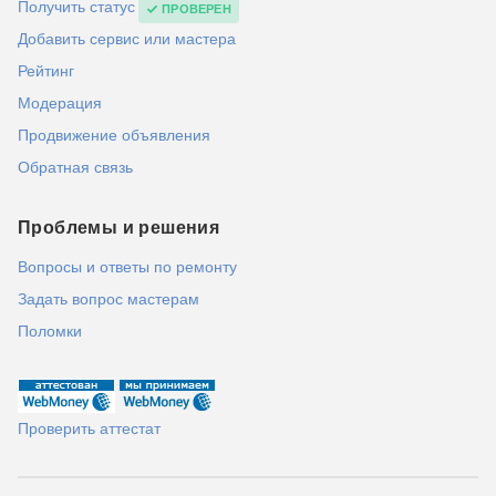
Получить статус
ПРОВЕРЕН
Добавить сервис или мастера
Рейтинг
Модерация
Продвижение объявления
Обратная связь
Проблемы и решения
Вопросы и ответы по ремонту
Задать вопрос мастерам
Поломки
Проверить аттестат