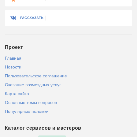
РАССКАЗАТЬ
Проект
Главная
Новости
Пользовательское соглашение
Оказание возмездных услуг
Карта сайта
Основные темы вопросов
Популярные поломки
Каталог сервисов и мастеров