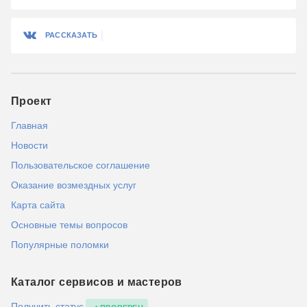
РАССКАЗАТЬ
Проект
Главная
Новости
Пользовательское соглашение
Оказание возмездных услуг
Карта сайта
Основные темы вопросов
Популярные поломки
Каталог сервисов и мастеров
Получить статус