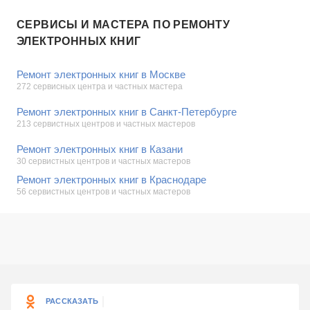
СЕРВИСЫ И МАСТЕРА ПО РЕМОНТУ
ЭЛЕКТРОННЫХ КНИГ
Ремонт электронных книг в Москве
272 сервисных центра и частных мастера
Ремонт электронных книг в Санкт-Петербурге
213 сервистных центров и частных мастеров
Ремонт электронных книг в Казани
30 сервистных центров и частных мастеров
Ремонт электронных книг в Краснодаре
56 сервистных центров и частных мастеров
РАССКАЗАТЬ