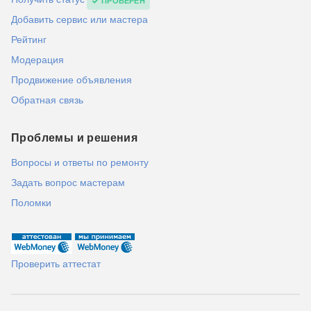
ПРОВЕРЕН
Добавить сервис или мастера
Рейтинг
Модерация
Продвижение объявления
Обратная связь
Проблемы и решения
Вопросы и ответы по ремонту
Задать вопрос мастерам
Поломки
Проверить аттестат