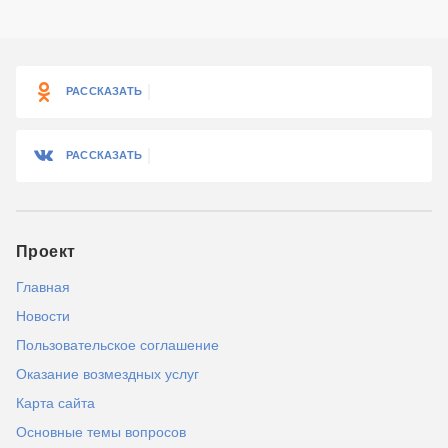
РАССКАЗАТЬ
РАССКАЗАТЬ
Проект
Главная
Новости
Пользовательское соглашение
Оказание возмездных услуг
Карта сайта
Основные темы вопросов