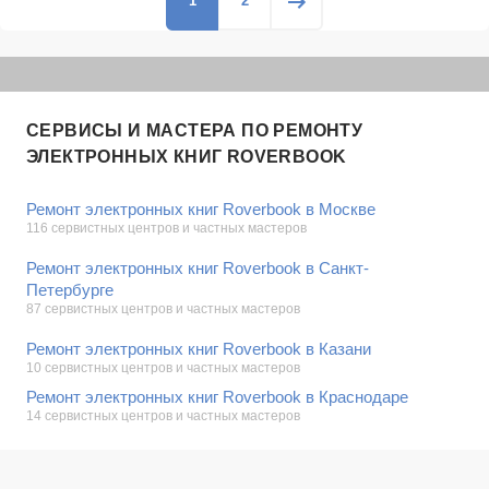
1
2
СЕРВИСЫ И МАСТЕРА ПО РЕМОНТУ
ЭЛЕКТРОННЫХ КНИГ ROVERBOOK
Ремонт электронных книг Roverbook в Москве
116 сервистных центров и частных мастеров
Ремонт электронных книг Roverbook в Санкт-
Петербурге
87 сервистных центров и частных мастеров
Ремонт электронных книг Roverbook в Казани
10 сервистных центров и частных мастеров
Ремонт электронных книг Roverbook в Краснодаре
14 сервистных центров и частных мастеров