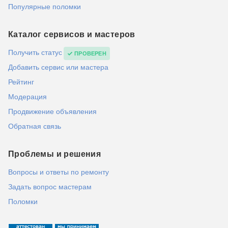
Популярные поломки
Каталог сервисов и мастеров
Получить статус
ПРОВЕРЕН
Добавить сервис или мастера
Рейтинг
Модерация
Продвижение объявления
Обратная связь
Проблемы и решения
Вопросы и ответы по ремонту
Задать вопрос мастерам
Поломки