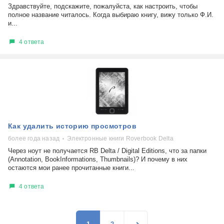
Здравствуйте, подскажите, пожалуйста, как настроить, чтобы
полное название читалось. Когда выбираю книгу, вижу только Ф.И.
и...
4 ответа
Как удалить историю просмотров
более года назад
Электронные книги Roverbook Delta
Через ноут не получается RB Delta / Digital Editions, что за папки
(Annotation, BookInformations, Thumbnails)? И почему в них
остаются мои ранее прочитанные книги...
4 ответа