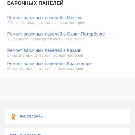
ВАРОЧНЫХ ПАНЕЛЕЙ
Ремонт варочных панелей в Москве
238 сервистных центров и частных мастеров
Ремонт варочных панелей в Санкт-Петербурге
111 сервистных центров и частных мастеров
Ремонт варочных панелей в Казани
27 сервистных центров и частных мастеров
Ремонт варочных панелей в Краснодаре
59 сервистных центров и частных мастеров
РАССКАЗАТЬ