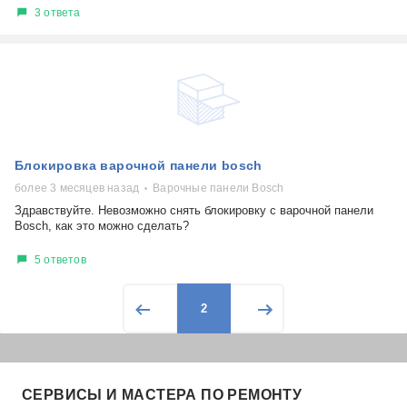
3 ответа
Блокировка варочной панели bosch
более 3 месяцев назад
Варочные панели Bosch
Здравствуйте. Невозможно снять блокировку с варочной панели
Bosch, как это можно сделать?
5 ответов
2
СЕРВИСЫ И МАСТЕРА ПО РЕМОНТУ