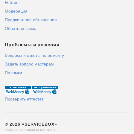
Рейтинг
Модерация
Продвижение объявления
Обратная связь
Проблемы и решения
Вопросы и ответы по ремонту
Задать вопрос мастерам
Поломки
Проверить аттестат
© 2026 «SERVICEBOX»
КАТАЛОГ СЕРВИСНЫХ ЦЕНТРОВ