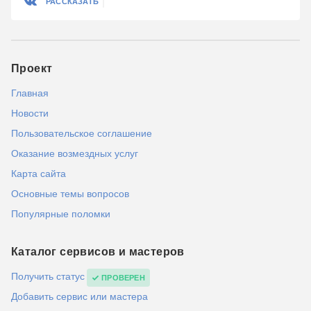
РАССКАЗАТЬ
Проект
Главная
Новости
Пользовательское соглашение
Оказание возмездных услуг
Карта сайта
Основные темы вопросов
Популярные поломки
Каталог сервисов и мастеров
Получить статус
ПРОВЕРЕН
Добавить сервис или мастера