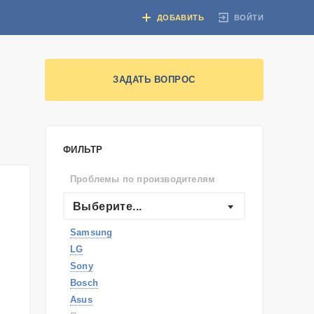
ВОЙТИ
ДОБАВИТЬ
ЗАДАТЬ ВОПРОС
ФИЛЬТР
Проблемы по производителям
Выберите...
Samsung
LG
Sony
Bosch
Asus