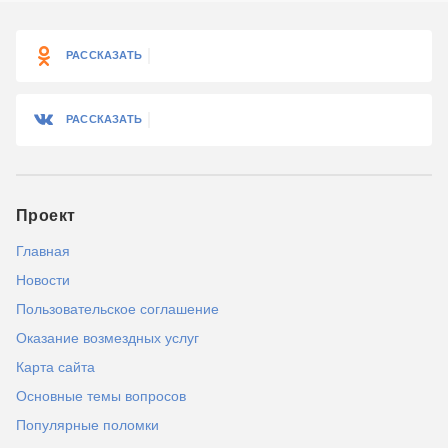
РАССКАЗАТЬ
РАССКАЗАТЬ
Проект
Главная
Новости
Пользовательское соглашение
Оказание возмездных услуг
Карта сайта
Основные темы вопросов
Популярные поломки