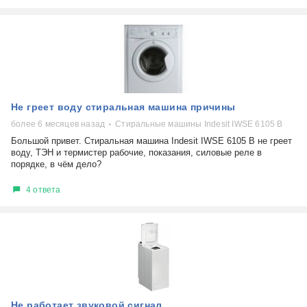
Не греет воду стиральная машина причины
более 6 месяцев назад
Стиральные машины Indesit IWSE 6105 B
Большой привет. Стиральная машина Indesit IWSE 6105 B не греет
воду, ТЭН и термистер рабочие, показания, силовые реле в
порядке, в чём дело?
4 ответа
Не работает звуковой сигнал