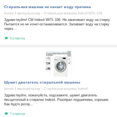
Стиральная машина не качает воду причина
более 3 месяцев назад
Стиральные машины Indesit WITL 106
Здравствуйте! СМ Indesit WITL 106. Не закачивает воду на стирку.
Пытается но не хочет-останавливается. Заливают воду на стирку
через...
5 ответов
Шумит двигатель стиральной машины
более 3 месяцев назад
Стиральные машины Indesit
Здравствуйте, пожалуйста, подскажите, шумит двигатель
бесщеточный в стиралке Indesit. Разобрал подшипники, хорошие.
Как будто ротор...
7 ответов