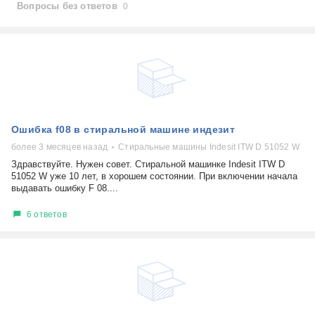
Вопросы без ответов
0
Ошибка f08 в стиральной машине индезит
более 3 месяцев назад
Стиральные машины Indesit ITW D 51052 W
Здравствуйте. Нужен совет. Стиральной машинке Indesit ITW D
51052 W уже 10 лет, в хорошем состоянии. При включении начала
выдавать ошибку F 08....
6 ответов