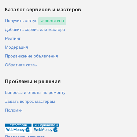
Каталог сервисов и мастеров
Получить статус
ПРОВЕРЕН
Добавить сервис или мастера
Рейтинг
Модерация
Продвижение объявления
Обратная связь
Проблемы и решения
Вопросы и ответы по ремонту
Задать вопрос мастерам
Поломки