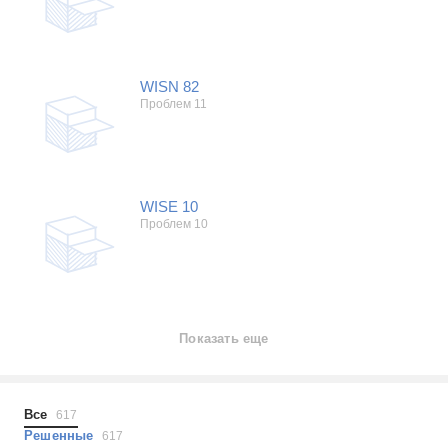
WISN 82
Проблем 11
WISE 10
Проблем 10
Показать еще
Все
617
Решенные
617