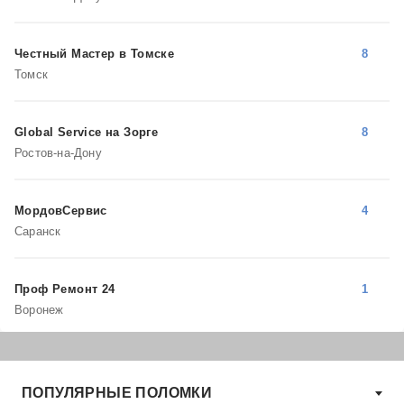
Честный Мастер в Томске
8
Томск
Global Service на Зорге
8
Ростов-на-Дону
МордовСервис
4
Саранск
Проф Ремонт 24
1
Воронеж
ПОПУЛЯРНЫЕ ПОЛОМКИ