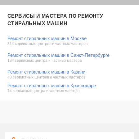
СЕРВИСЫ И МАСТЕРА ПО РЕМОНТУ
СТИРАЛЬНЫХ МАШИН
Ремонт стиральных машин в Москве
314 сервистных центров и частных мастеров
Ремонт стиральных машин в Санкт-Петербурге
134 сервисных центра и частных мастера
Ремонт стиральных машин в Казани
48 сервистных центров и частных мастеров
Ремонт стиральных машин в Краснодаре
74 сервисных центра и частных мастера