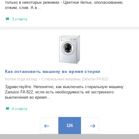
только в некоторых режимах - Цветное белье, ополаскивание,
отжим, слив. А в...
3 ответа
Как остановить машину во время стирки
более года назад
Стиральные машины Zanussi FA 822
Здравствуйте. Непонятно, как выключить стиральную машину
Zanussi FA 822, если есть необходимость её экстренного
выключения во время...
4 ответа
126