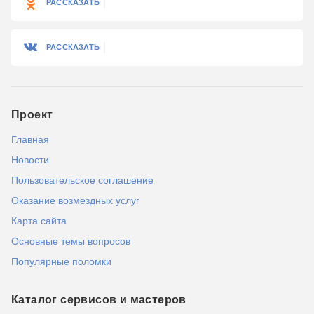
РАССКАЗАТЬ
РАССКАЗАТЬ
Проект
Главная
Новости
Пользовательское соглашение
Оказание возмездных услуг
Карта сайта
Основные темы вопросов
Популярные поломки
Каталог сервисов и мастеров