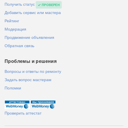
Получить статус
ПРОВЕРЕН
Добавить сервис или мастера
Рейтинг
Модерация
Продвижение объявления
Обратная связь
Проблемы и решения
Вопросы и ответы по ремонту
Задать вопрос мастерам
Поломки
Проверить аттестат