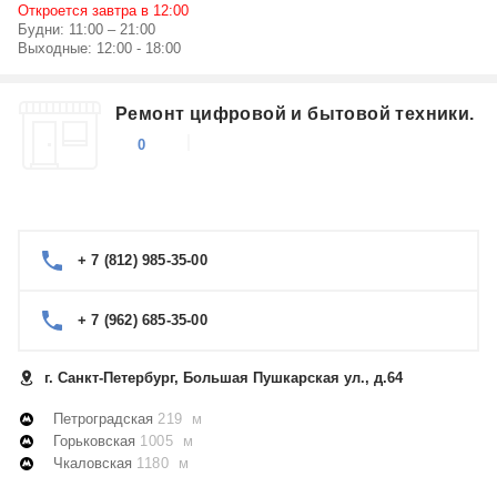
Откроется завтра в 12:00
Будни: 11:00 – 21:00
Выходные: 12:00 - 18:00
Ремонт цифровой и бытовой техники.
0
+ 7 (812) 985-35-00
+ 7 (962) 685-35-00
г. Санкт-Петербург, Большая Пушкарская ул., д.64
Петроградская
219 м
Горьковская
1005 м
Чкаловская
1180 м