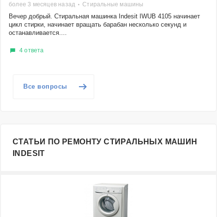
более 3 месяцев назад
Стиральные машины
Вечер добрый. Стиральная машинка Indesit IWUB 4105 начинает
цикл стирки, начинает вращать барабан несколько секунд и
останавливается....
4 ответа
Все вопросы
СТАТЬИ ПО РЕМОНТУ СТИРАЛЬНЫХ МАШИН
INDESIT