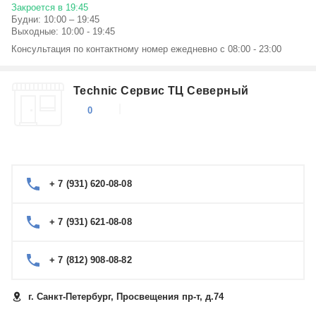
Закроется в 19:45
Будни: 10:00 – 19:45
Выходные: 10:00 - 19:45
Консультация по контактному номер ежедневно с 08:00 - 23:00
Technic Сервис ТЦ Северный
0
+ 7 (931) 620-08-08
+ 7 (931) 621-08-08
+ 7 (812) 908-08-82
г. Санкт-Петербург, Просвещения пр-т, д.74