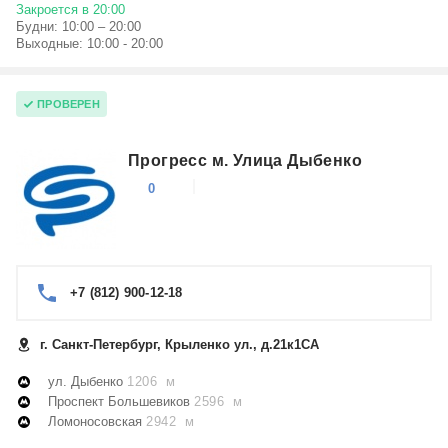
Закроется в 20:00
Будни: 10:00 – 20:00
Выходные: 10:00 - 20:00
ПРОВЕРЕН
Прогресс м. Улица Дыбенко
0
+7 (812) 900-12-18
г. Санкт-Петербург, Крыленко ул., д.21к1СА
ул. Дыбенко
1206 м
Проспект Большевиков
2596 м
Ломоносовская
2942 м