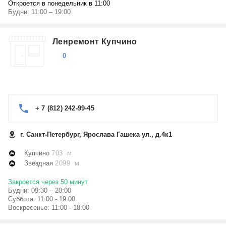
Откроется в понедельник в 11:00
Будни: 11:00 – 19:00
Ленремонт Купчино
0
+ 7 (812) 242-99-45
г. Санкт-Петербург, Ярослава Гашека ул., д.4к1
Купчино
703 м
Звёздная
2099 м
Закроется через 50 минут
Будни: 09:30 – 20:00
Суббота: 11:00 - 19:00
Воскресенье: 11:00 - 18:00