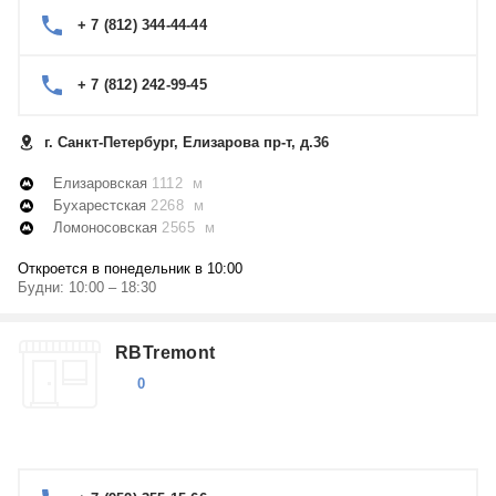
+ 7 (812) 344-44-44
+ 7 (812) 242-99-45
г. Санкт-Петербург, Елизарова пр-т, д.36
Елизаровская
1112 м
Бухарестская
2268 м
Ломоносовская
2565 м
Откроется в понедельник в 10:00
Будни: 10:00 – 18:30
RBTremont
0