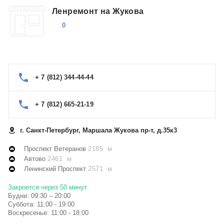
Ленремонт на Жукова
0
+ 7 (812) 344-44-44
+ 7 (812) 665-21-19
г. Санкт-Петербург, Маршала Жукова пр-т, д.35к3
Проспект Ветеранов
2185 м
Автово
2461 м
Ленинский Проспект
2571 м
Закроется через 50 минут
Будни: 09:30 – 20:00
Суббота: 11:00 - 19:00
Воскресенье: 11:00 - 18:00