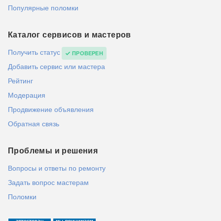
Популярные поломки
Каталог сервисов и мастеров
Получить статус
ПРОВЕРЕН
Добавить сервис или мастера
Рейтинг
Модерация
Продвижение объявления
Обратная связь
Проблемы и решения
Вопросы и ответы по ремонту
Задать вопрос мастерам
Поломки