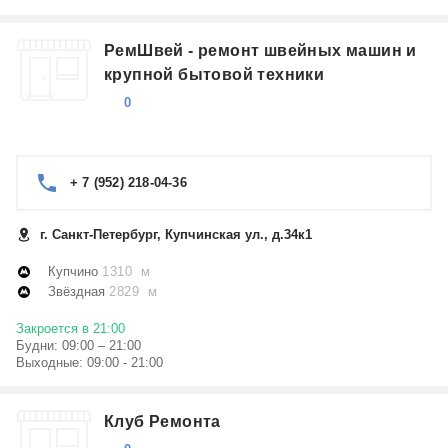
РемШвей - ремонт швейных машин и
крупной бытовой техники
0
+ 7 (952) 218-04-36
г. Санкт-Петербург, Купчинская ул., д.34к1
Купчино
1310 м
Звёздная
2829 м
Закроется в 21:00
Будни: 09:00 – 21:00
Выходные: 09:00 - 21:00
Клуб Ремонта