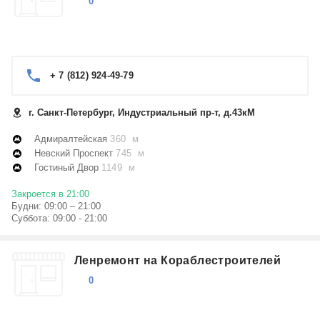
0
+ 7 (812) 924-49-79
г. Санкт-Петербург, Индустриальный пр-т, д.43кМ
Адмиралтейская
360 м
Невский Проспект
745 м
Гостиный Двор
1149 м
Закроется в 21:00
Будни: 09:00 – 21:00
Суббота: 09:00 - 21:00
Ленремонт на Кораблестроителей
0