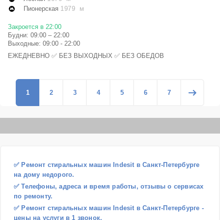
Пионерская
1979 м
Закроется в 22:00
Будни: 09:00 – 22:00
Выходные: 09:00 - 22:00
ЕЖЕДНЕВНО ✅ БЕЗ ВЫХОДНЫХ ✅ БЕЗ ОБЕДОВ
1
2
3
4
5
6
7
✅ Ремонт стиральных машин Indesit в Санкт-Петербурге
на дому недорого.
✅ Телефоны, адреса и время работы, отзывы о сервисах
по ремонту.
✅ Ремонт стиральных машин Indesit в Санкт-Петербурге -
цены на услуги в 1 звонок.