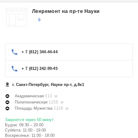
Ленремонт на пр-те Науки
0
+ 7 (812) 344-44-44
+ 7 (812) 242-99-45
г. Санкт-Петербург, Науки пр-т, д.8к1
Академическая
513 м
Политехническая
1238 м
Площадь Мужества
2128 м
Закроется через 50 минут
Будни: 09:30 – 20:00
Суббота: 11:00 - 19:00
Воскресенье: 11:00 - 18:00