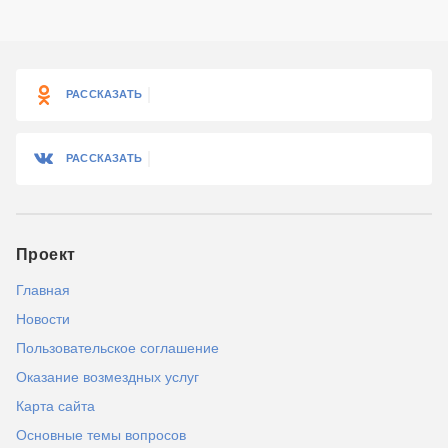
РАССКАЗАТЬ
РАССКАЗАТЬ
Проект
Главная
Новости
Пользовательское соглашение
Оказание возмездных услуг
Карта сайта
Основные темы вопросов