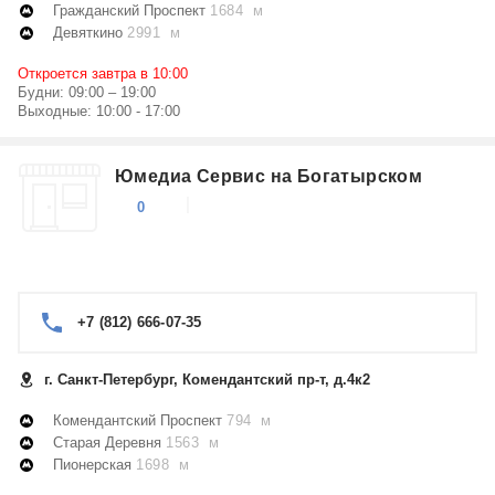
Гражданский Проспект
1684 м
Девяткино
2991 м
Откроется завтра в 10:00
Будни: 09:00 – 19:00
Выходные: 10:00 - 17:00
Юмедиа Сервис на Богатырском
0
+7 (812) 666-07-35
г. Санкт-Петербург, Комендантский пр-т, д.4к2
Комендантский Проспект
794 м
Старая Деревня
1563 м
Пионерская
1698 м