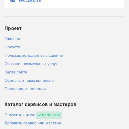
РАССКАЗАТЬ
Проект
Главная
Новости
Пользовательское соглашение
Оказание возмездных услуг
Карта сайта
Основные темы вопросов
Популярные поломки
Каталог сервисов и мастеров
Получить статус
ПРОВЕРЕН
Добавить сервис или мастера