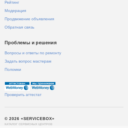
Рейтинг
Модерация
Продвижение объявления
Обратная связь
Проблемы и решения
Вопросы и ответы по ремонту
Задать вопрос мастерам
Поломки
Проверить аттестат
© 2026 «SERVICEBOX»
КАТАЛОГ СЕРВИСНЫХ ЦЕНТРОВ