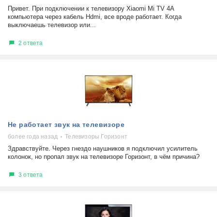
Привет. При подключении к телевизору Xiaomi Mi TV 4A
компьютера через кабель Hdmi, все вроде работает. Когда
выключаешь телевизор или...
2 ответа
Не работает звук на телевизоре
более года назад
Телевизоры Горизонт
Здравствуйте. Через гнездо наушников я подключил усилитель
колонок, но пропал звук на телевизоре Горизонт, в чём причина?
3 ответа