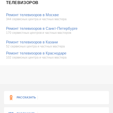
ТЕЛЕВИЗОРОВ
Ремонт телевизоров в Москве
344 сервисных центра и частных мастера
Ремонт телевизоров в Санкт-Петербурге
170 сервистных центров и частных мастеров
Ремонт телевизоров в Казани
52 сервисных центра и частных мастера
Ремонт телевизоров в Краснодаре
102 сервисных центра и частных мастера
РАССКАЗАТЬ