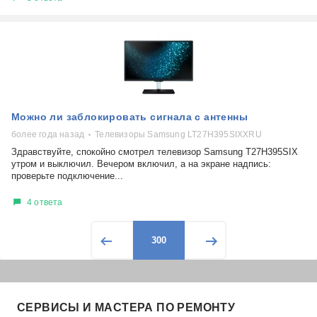
Можно ли заблокировать сигнала с антенны
более года назад
Телевизоры Samsung LT27H395SIXXRU
Здравствуйте, спокойно смотрел телевизор Samsung T27H395SIX
утром и выключил. Вечером включил, а на экране надпись:
проверьте подключение...
4 ответа
300
СЕРВИСЫ И МАСТЕРА ПО РЕМОНТУ