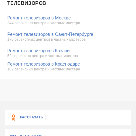
ТЕЛЕВИЗОРОВ
Ремонт телевизоров в Москве
344 сервисных центра и частных мастера
Ремонт телевизоров в Санкт-Петербурге
170 сервистных центров и частных мастеров
Ремонт телевизоров в Казани
52 сервисных центра и частных мастера
Ремонт телевизоров в Краснодаре
102 сервисных центра и частных мастера
РАССКАЗАТЬ