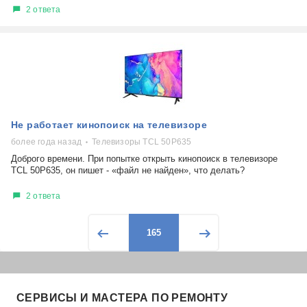
2 ответа
Не работает кинопоиск на телевизоре
более года назад
Телевизоры TCL 50P635
Доброго времени. При попытке открыть кинопоиск в телевизоре
TCL 50P635, он пишет - «файл не найден», что делать?
2 ответа
165
СЕРВИСЫ И МАСТЕРА ПО РЕМОНТУ