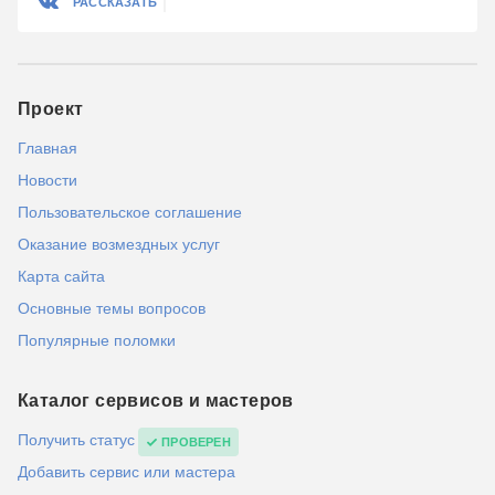
РАССКАЗАТЬ
Проект
Главная
Новости
Пользовательское соглашение
Оказание возмездных услуг
Карта сайта
Основные темы вопросов
Популярные поломки
Каталог сервисов и мастеров
Получить статус
ПРОВЕРЕН
Добавить сервис или мастера