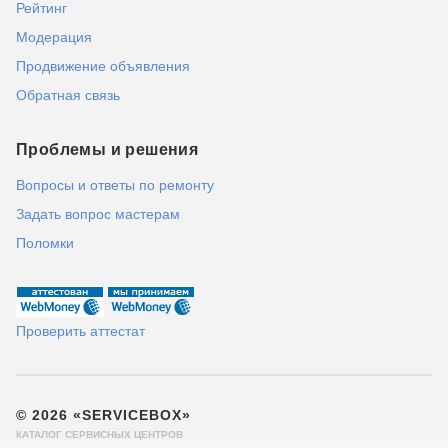
Рейтинг
Модерация
Продвижение объявления
Обратная связь
Проблемы и решения
Вопросы и ответы по ремонту
Задать вопрос мастерам
Поломки
Проверить аттестат
© 2026 «SERVICEBOX»
КАТАЛОГ СЕРВИСНЫХ ЦЕНТРОВ