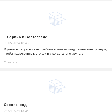
1 Сервис в Волгограде
05.05.2024 18:43
В данной ситуации вам требуется только модульщик-электронщик,
чтобы подключить к стенду и уже детально изучать.
Ответить
Сервисколд
03.04.2024 13:34