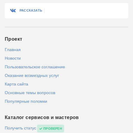
РАССКАЗАТЬ
Проект
Главная
Новости
Пользовательское соглашение
Оказание возмездных услуг
Карта сайта
Основные темы вопросов
Популярные поломки
Каталог сервисов и мастеров
Получить статус
ПРОВЕРЕН