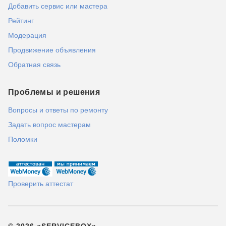
Добавить сервис или мастера
Рейтинг
Модерация
Продвижение объявления
Обратная связь
Проблемы и решения
Вопросы и ответы по ремонту
Задать вопрос мастерам
Поломки
Проверить аттестат