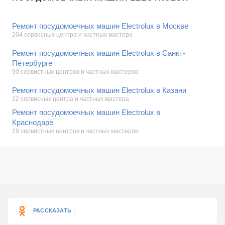
Ремонт посудомоечных машин Electrolux в Москве
204 сервисных центра и частных мастера
Ремонт посудомоечных машин Electrolux в Санкт-
Петербурге
90 сервистных центров и частных мастеров
Ремонт посудомоечных машин Electrolux в Казани
22 сервисных центра и частных мастера
Ремонт посудомоечных машин Electrolux в
Краснодаре
29 сервистных центров и частных мастеров
РАССКАЗАТЬ