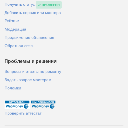
Получить статус
ПРОВЕРЕН
Добавить сервис или мастера
Рейтинг
Модерация
Продвижение объявления
Обратная связь
Проблемы и решения
Вопросы и ответы по ремонту
Задать вопрос мастерам
Поломки
Проверить аттестат