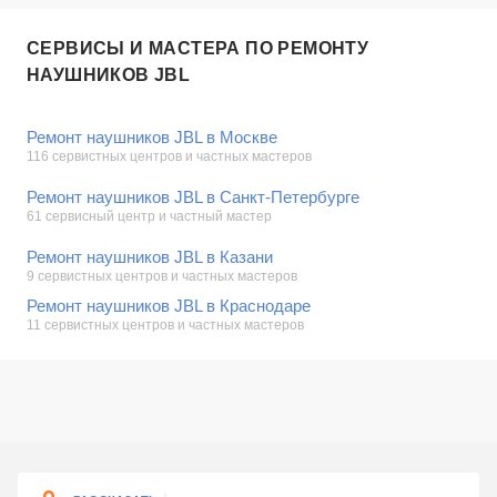
СЕРВИСЫ И МАСТЕРА ПО РЕМОНТУ
НАУШНИКОВ JBL
Ремонт наушников JBL в Москве
116 сервистных центров и частных мастеров
Ремонт наушников JBL в Санкт-Петербурге
61 сервисный центр и частный мастер
Ремонт наушников JBL в Казани
9 сервистных центров и частных мастеров
Ремонт наушников JBL в Краснодаре
11 сервистных центров и частных мастеров