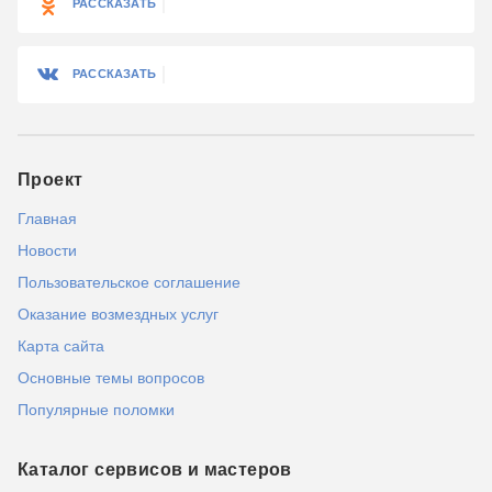
РАССКАЗАТЬ
РАССКАЗАТЬ
Проект
Главная
Новости
Пользовательское соглашение
Оказание возмездных услуг
Карта сайта
Основные темы вопросов
Популярные поломки
Каталог сервисов и мастеров