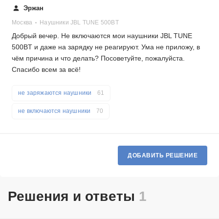
Эржан
Москва
Наушники JBL TUNE 500BT
Добрый вечер. Не включаются мои наушники JBL TUNE
500BT и даже на зарядку не реагируют. Ума не приложу, в
чём причина и что делать? Посоветуйте, пожалуйста.
Спасибо всем за всё!
не заряжаются наушники
61
не включаются наушники
70
ДОБАВИТЬ РЕШЕНИЕ
Решения и ответы
1