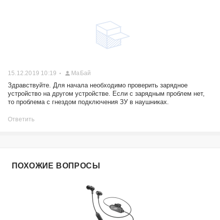
15.12.2019 10:19
МаБай
Здравствуйте. Для начала необходимо проверить зарядное
устройство на другом устройстве. Если с зарядным проблем нет,
то проблема с гнездом подключения ЗУ в наушниках.
Ответить
ПОХОЖИЕ ВОПРОСЫ