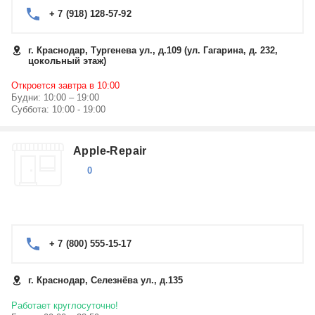
+ 7 (918) 128-57-92
г. Краснодар, Тургенева ул., д.109 (ул. Гагарина, д. 232,
цокольный этаж)
Откроется завтра в 10:00
Будни: 10:00 – 19:00
Суббота: 10:00 - 19:00
Apple-Repair
0
+ 7 (800) 555-15-17
г. Краснодар, Селезнёва ул., д.135
Работает круглосуточно!