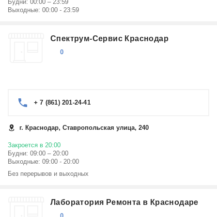
Будни: 00:00 – 23:59
Выходные: 00:00 - 23:59
Спектрум-Сервис Краснодар
0
+ 7 (861) 201-24-41
г. Краснодар, Ставропольская улица, 240
Закроется в 20:00
Будни: 09:00 – 20:00
Выходные: 09:00 - 20:00
Без перерывов и выходных
Лаборатория Ремонта в Краснодаре
0