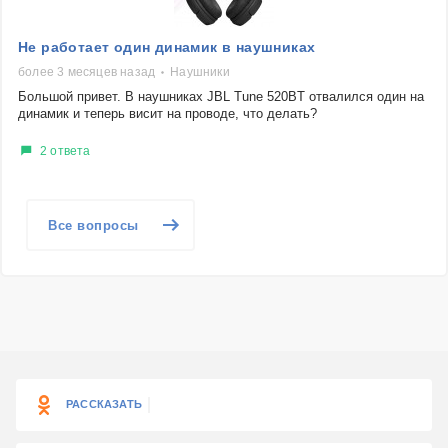
Не работает один динамик в наушниках
более 3 месяцев назад
Наушники
Большой привет. В наушниках JBL Tune 520BT отвалился один на
динамик и теперь висит на проводе, что делать?
2 ответа
Все вопросы
РАССКАЗАТЬ