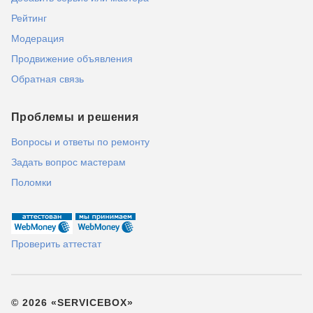
Рейтинг
Модерация
Продвижение объявления
Обратная связь
Проблемы и решения
Вопросы и ответы по ремонту
Задать вопрос мастерам
Поломки
Проверить аттестат
© 2026 «SERVICEBOX»