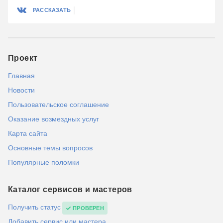
РАССКАЗАТЬ
Проект
Главная
Новости
Пользовательское соглашение
Оказание возмездных услуг
Карта сайта
Основные темы вопросов
Популярные поломки
Каталог сервисов и мастеров
Получить статус
ПРОВЕРЕН
Добавить сервис или мастера