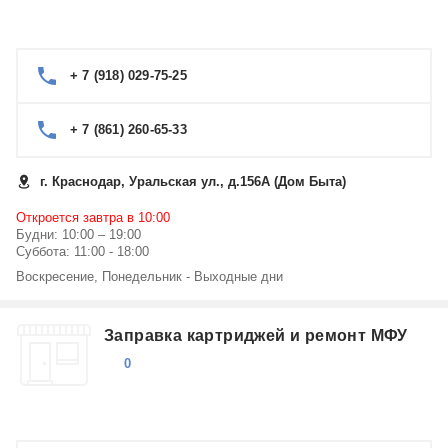
+ 7 (918) 029-75-25
+ 7 (861) 260-65-33
г. Краснодар, Уральская ул., д.156А (Дом Быта)
Откроется завтра в 10:00
Будни: 10:00 – 19:00
Суббота: 11:00 - 18:00
Воскресение, Понедельник - Выходные дни
Заправка картриджей и ремонт МФУ
0