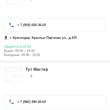
+ 7 (918) 020-30-20
г. Краснодар, Красных Партизан ул., д.435
Закроется в 19:00
Будни: 09:00 – 19:00
Выходные: 09:00 - 19:00
Тут Мастер
0
+ 7 (960) 490-20-60