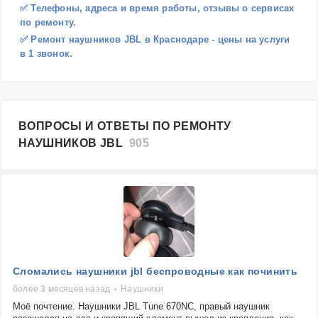
✅ Телефоны, адреса и время работы, отзывы о сервисах
по ремонту.
✅ Ремонт наушников JBL в Краснодаре - цены на услуги
в 1 звонок.
ВОПРОСЫ И ОТВЕТЫ ПО РЕМОНТУ
НАУШНИКОВ JBL
905
Сломались наушники jbl беспроводные как починить
более 3 месяцев назад
Наушники
Моё почтение. Наушники JBL Tune 670NC, правый наушник