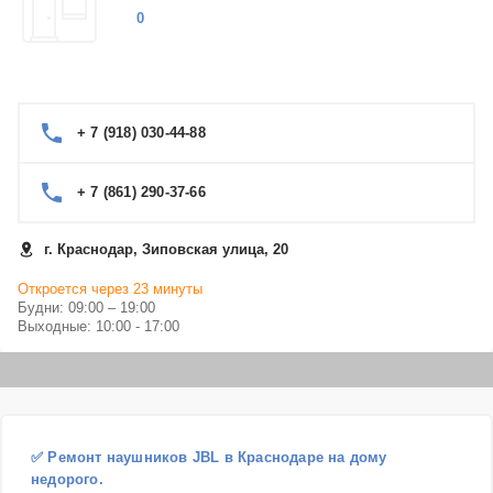
0
+ 7 (918) 030-44-88
+ 7 (861) 290-37-66
г. Краснодар, Зиповская улица, 20
Откроется через 23 минуты
Будни: 09:00 – 19:00
Выходные: 10:00 - 17:00
✅ Ремонт наушников JBL в Краснодаре на дому
недорого.