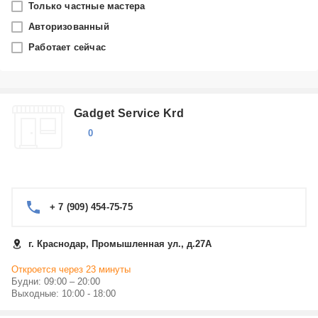
Только частные мастера
Краснодар
Авторизованный
Работает сейчас
Производитель
JBL
Gadget Service Krd
Категория
0
Наушники
+ 7 (909) 454-75-75
г. Краснодар, Промышленная ул., д.27А
Откроется через 23 минуты
Будни: 09:00 – 20:00
Выходные: 10:00 - 18:00