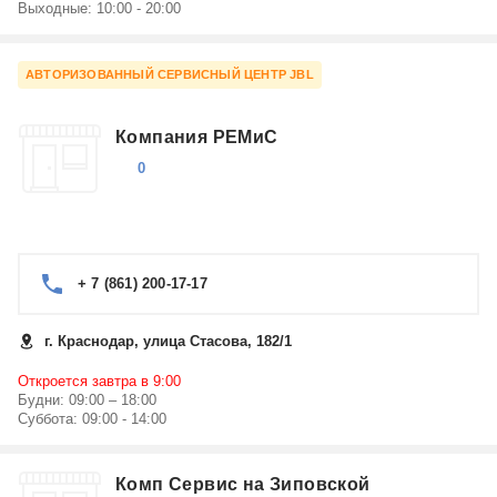
Выходные: 10:00 - 20:00
АВТОРИЗОВАННЫЙ СЕРВИСНЫЙ ЦЕНТР JBL
Компания РЕМиС
0
+ 7 (861) 200-17-17
г. Краснодар, улица Стасова, 182/1
Откроется завтра в 9:00
Будни: 09:00 – 18:00
Суббота: 09:00 - 14:00
Комп Сервис на Зиповской