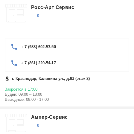
Росс-Арт Сервис
0
+ 7 (988) 602-53-50
+ 7 (861) 220-54-17
г. Краснодар, Калинина ул., д.83 (этаж 2)
Закроется в 17:00
Будни: 09:00 – 18:00
Выходные: 09:00 - 17:00
Ампер-Сервис
0