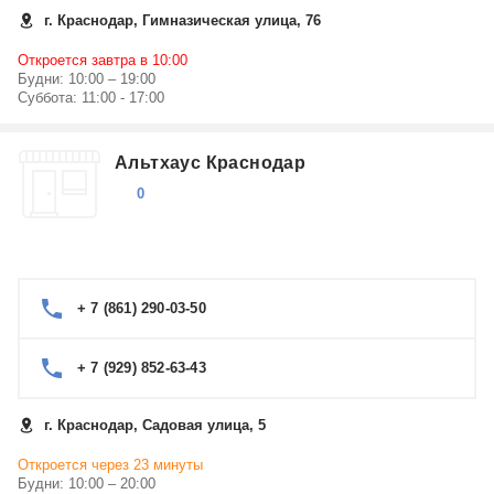
г. Краснодар, Гимназическая улица, 76
Откроется завтра в 10:00
Будни: 10:00 – 19:00
Суббота: 11:00 - 17:00
Альтхаус Краснодар
0
+ 7 (861) 290-03-50
+ 7 (929) 852-63-43
г. Краснодар, Садовая улица, 5
Откроется через 23 минуты
Будни: 10:00 – 20:00