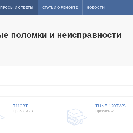
ПРОСЫ И ОТВЕТЫ
СТАТЬИ О РЕМОНТЕ
НОВОСТИ
ые поломки и неисправности
T110BT
TUNE 120TWS
Проблем 73
Проблем 49