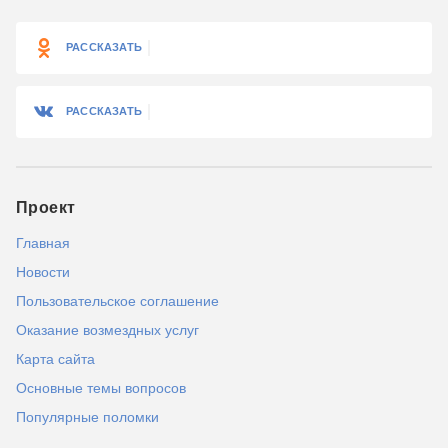
РАССКАЗАТЬ
РАССКАЗАТЬ
Проект
Главная
Новости
Пользовательское соглашение
Оказание возмездных услуг
Карта сайта
Основные темы вопросов
Популярные поломки