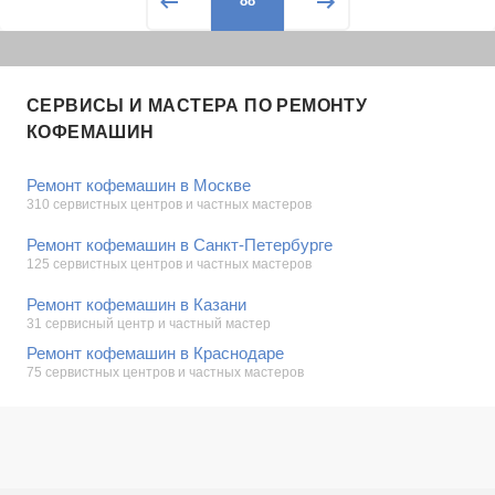
88
СЕРВИСЫ И МАСТЕРА ПО РЕМОНТУ
КОФЕМАШИН
Ремонт кофемашин в Москве
310 сервистных центров и частных мастеров
Ремонт кофемашин в Санкт-Петербурге
125 сервистных центров и частных мастеров
Ремонт кофемашин в Казани
31 сервисный центр и частный мастер
Ремонт кофемашин в Краснодаре
75 сервистных центров и частных мастеров