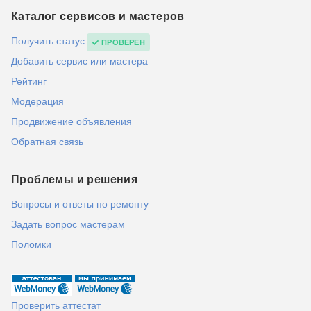
Каталог сервисов и мастеров
Получить статус
ПРОВЕРЕН
Добавить сервис или мастера
Рейтинг
Модерация
Продвижение объявления
Обратная связь
Проблемы и решения
Вопросы и ответы по ремонту
Задать вопрос мастерам
Поломки
Проверить аттестат