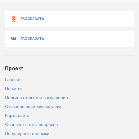
РАССКАЗАТЬ
РАССКАЗАТЬ
Проект
Главная
Новости
Пользовательское соглашение
Оказание возмездных услуг
Карта сайта
Основные темы вопросов
Популярные поломки