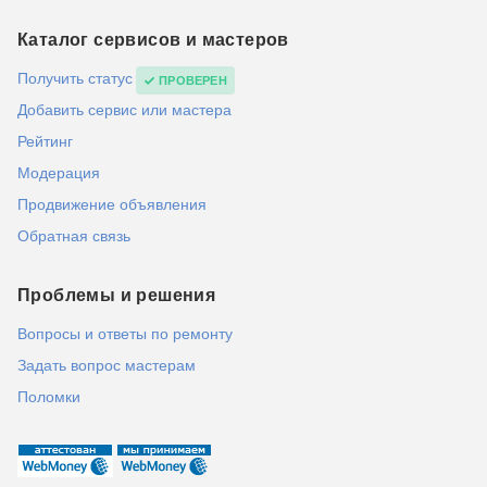
Каталог сервисов и мастеров
Получить статус
ПРОВЕРЕН
Добавить сервис или мастера
Рейтинг
Модерация
Продвижение объявления
Обратная связь
Проблемы и решения
Вопросы и ответы по ремонту
Задать вопрос мастерам
Поломки