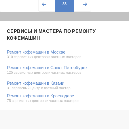
83
СЕРВИСЫ И МАСТЕРА ПО РЕМОНТУ
КОФЕМАШИН
Ремонт кофемашин в Москве
310 сервистных центров и частных мастеров
Ремонт кофемашин в Санкт-Петербурге
125 сервистных центров и частных мастеров
Ремонт кофемашин в Казани
31 сервисный центр и частный мастер
Ремонт кофемашин в Краснодаре
75 сервистных центров и частных мастеров