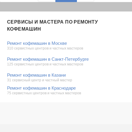
СЕРВИСЫ И МАСТЕРА ПО РЕМОНТУ
КОФЕМАШИН
Ремонт кофемашин в Москве
310 сервистных центров и частных мастеров
Ремонт кофемашин в Санкт-Петербурге
125 сервистных центров и частных мастеров
Ремонт кофемашин в Казани
31 сервисный центр и частный мастер
Ремонт кофемашин в Краснодаре
75 сервистных центров и частных мастеров