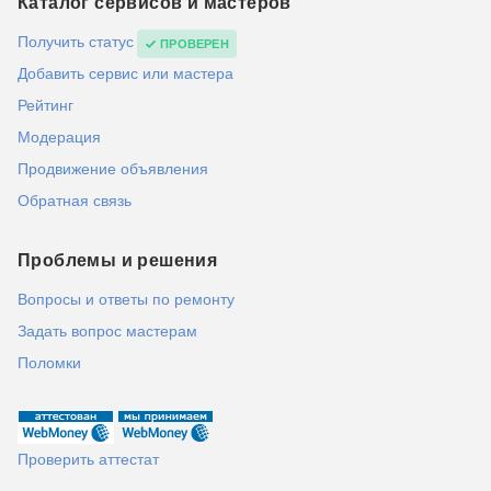
Каталог сервисов и мастеров
Получить статус
ПРОВЕРЕН
Добавить сервис или мастера
Рейтинг
Модерация
Продвижение объявления
Обратная связь
Проблемы и решения
Вопросы и ответы по ремонту
Задать вопрос мастерам
Поломки
Проверить аттестат