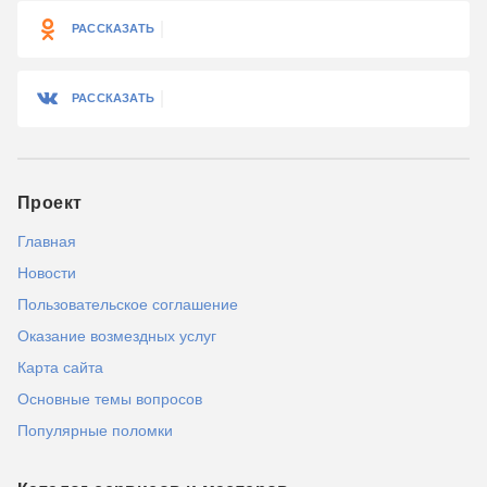
РАССКАЗАТЬ
РАССКАЗАТЬ
Проект
Главная
Новости
Пользовательское соглашение
Оказание возмездных услуг
Карта сайта
Основные темы вопросов
Популярные поломки