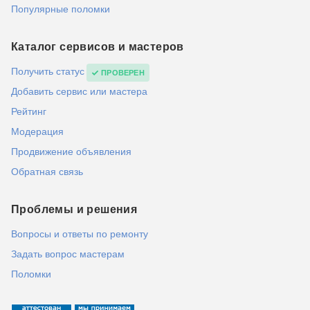
Популярные поломки
Каталог сервисов и мастеров
Получить статус
ПРОВЕРЕН
Добавить сервис или мастера
Рейтинг
Модерация
Продвижение объявления
Обратная связь
Проблемы и решения
Вопросы и ответы по ремонту
Задать вопрос мастерам
Поломки