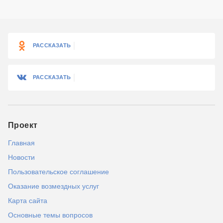
РАССКАЗАТЬ
РАССКАЗАТЬ
Проект
Главная
Новости
Пользовательское соглашение
Оказание возмездных услуг
Карта сайта
Основные темы вопросов