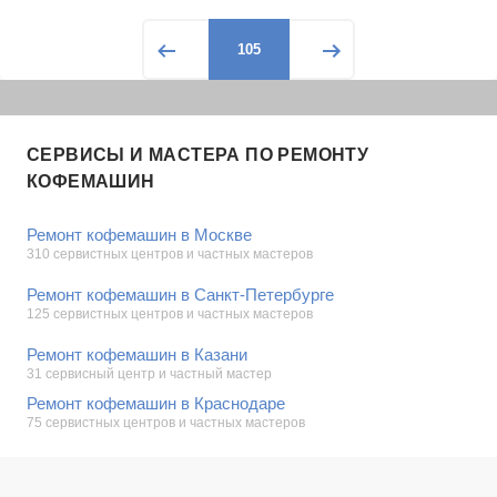
105
СЕРВИСЫ И МАСТЕРА ПО РЕМОНТУ
КОФЕМАШИН
Ремонт кофемашин в Москве
310 сервистных центров и частных мастеров
Ремонт кофемашин в Санкт-Петербурге
125 сервистных центров и частных мастеров
Ремонт кофемашин в Казани
31 сервисный центр и частный мастер
Ремонт кофемашин в Краснодаре
75 сервистных центров и частных мастеров