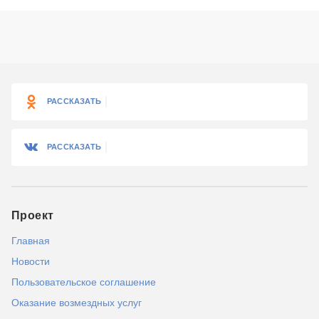
РАССКАЗАТЬ
РАССКАЗАТЬ
Проект
Главная
Новости
Пользовательское соглашение
Оказание возмездных услуг