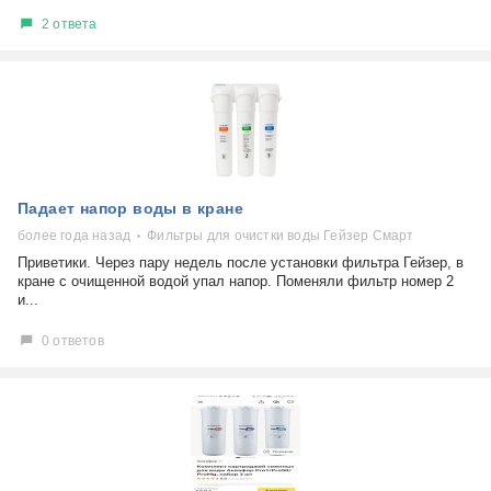
2 ответа
Падает напор воды в кране
более года назад
Фильтры для очистки воды Гейзер Смарт
Приветики. Через пару недель после установки фильтра Гейзер, в
кране с очищенной водой упал напор. Поменяли фильтр номер 2
и...
0 ответов