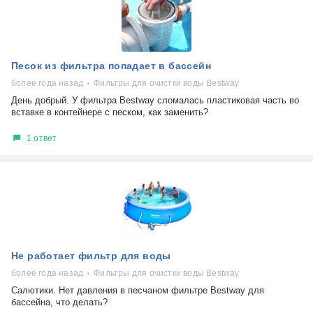
Песок из фильтра попадает в бассейн
более года назад
Фильтры для очистки воды Bestway
День добрый. У фильтра Bestway сломалась пластиковая часть во
вставке в контейнере с песком, как заменить?
1 ответ
Не работает фильтр для воды
более года назад
Фильтры для очистки воды Bestway
Салютики. Нет давления в песчаном фильтре Bestway для
бассейна, что делать?