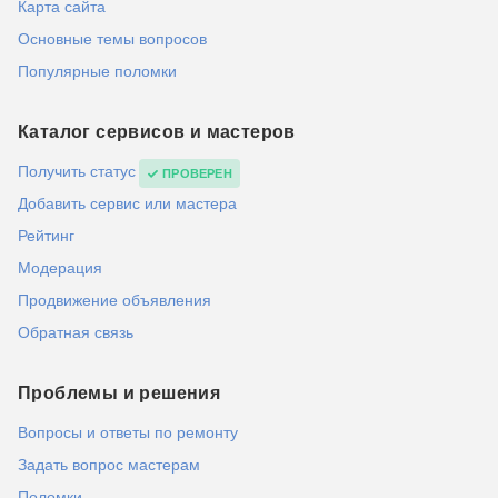
Карта сайта
Основные темы вопросов
Популярные поломки
Каталог сервисов и мастеров
Получить статус
ПРОВЕРЕН
Добавить сервис или мастера
Рейтинг
Модерация
Продвижение объявления
Обратная связь
Проблемы и решения
Вопросы и ответы по ремонту
Задать вопрос мастерам
Поломки