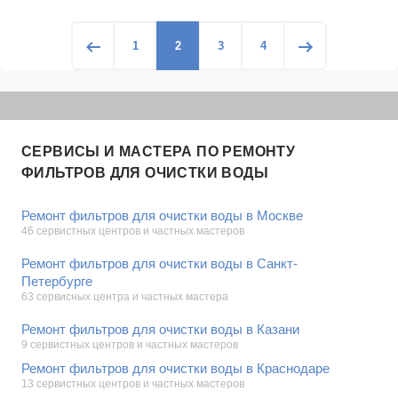
1
2
3
4
СЕРВИСЫ И МАСТЕРА ПО РЕМОНТУ
ФИЛЬТРОВ ДЛЯ ОЧИСТКИ ВОДЫ
Ремонт фильтров для очистки воды в Москве
46 сервистных центров и частных мастеров
Ремонт фильтров для очистки воды в Санкт-
Петербурге
63 сервисных центра и частных мастера
Ремонт фильтров для очистки воды в Казани
9 сервистных центров и частных мастеров
Ремонт фильтров для очистки воды в Краснодаре
13 сервистных центров и частных мастеров