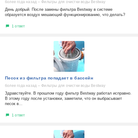
более года назад
Фильтры для очистки воды Bestway
День добрый. После замены фильтра Bestway в системе
образуется воздух мешающий функционированию, что делать?
1 ответ
Песок из фильтра попадает в бассейн
более года назад
Фильтры для очистки воды Bestway
Здравствуйте. В прошлом году фильтр Bestway работал исправно.
В этому году после установки, заметили, что он выбрасывает
песок в...
1 ответ