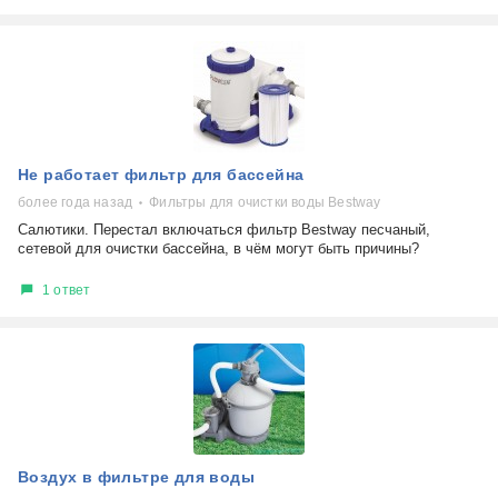
Не работает фильтр для бассейна
более года назад
Фильтры для очистки воды Bestway
Салютики. Перестал включаться фильтр Bestway песчаный,
сетевой для очистки бассейна, в чём могут быть причины?
1 ответ
Воздух в фильтре для воды