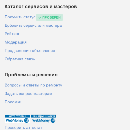
Каталог сервисов и мастеров
Получить статус
ПРОВЕРЕН
Добавить сервис или мастера
Рейтинг
Модерация
Продвижение объявления
Обратная связь
Проблемы и решения
Вопросы и ответы по ремонту
Задать вопрос мастерам
Поломки
Проверить аттестат