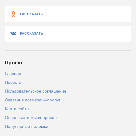
РАССКАЗАТЬ
РАССКАЗАТЬ
Проект
Главная
Новости
Пользовательское соглашение
Оказание возмездных услуг
Карта сайта
Основные темы вопросов
Популярные поломки