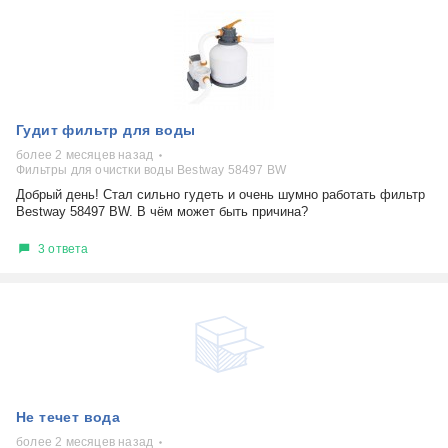
Гудит фильтр для воды
более 2 месяцев назад
Фильтры для очистки воды Bestway 58497 BW
Добрый день! Стал сильно гудеть и очень шумно работать фильтр
Bestway 58497 BW. В чём может быть причина?
3 ответа
Не течет вода
более 2 месяцев назад