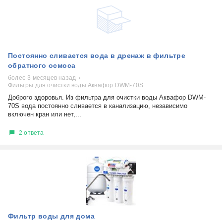
Постоянно сливается вода в дренаж в фильтре
обратного осмоса
более 3 месяцев назад
Фильтры для очистки воды Аквафор DWM-70S
Доброго здоровья. Из фильтра для очистки воды Аквафор DWM-
70S вода постоянно сливается в канализацию, независимо
включен кран или нет,...
2 ответа
Фильтр воды для дома