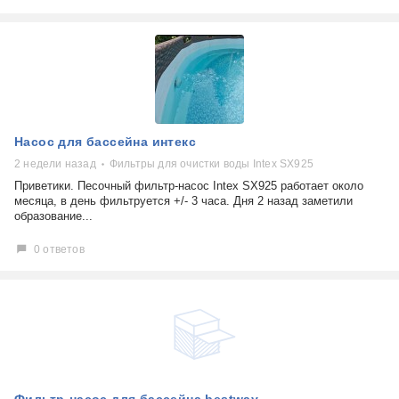
Насос для бассейна интекс
2 недели назад
Фильтры для очистки воды Intex SX925
Приветики. Песочный фильтр-насос Intex SX925 работает около
месяца, в день фильтруется +/- 3 часа. Дня 2 назад заметили
образование...
0 ответов