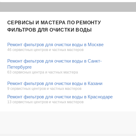
СЕРВИСЫ И МАСТЕРА ПО РЕМОНТУ
ФИЛЬТРОВ ДЛЯ ОЧИСТКИ ВОДЫ
Ремонт фильтров для очистки воды в Москве
46 сервистных центров и частных мастеров
Ремонт фильтров для очистки воды в Санкт-
Петербурге
63 сервисных центра и частных мастера
Ремонт фильтров для очистки воды в Казани
9 сервистных центров и частных мастеров
Ремонт фильтров для очистки воды в Краснодаре
13 сервистных центров и частных мастеров