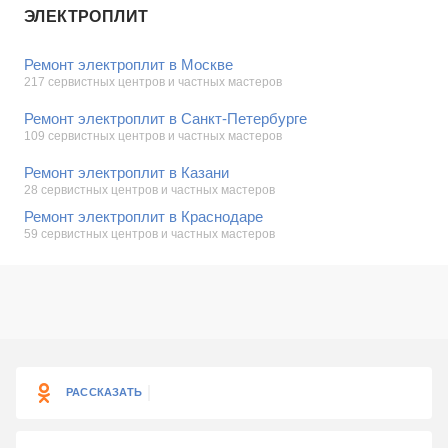
ЭЛЕКТРОПЛИТ
Ремонт электроплит в Москве
217 сервистных центров и частных мастеров
Ремонт электроплит в Санкт-Петербурге
109 сервистных центров и частных мастеров
Ремонт электроплит в Казани
28 сервистных центров и частных мастеров
Ремонт электроплит в Краснодаре
59 сервистных центров и частных мастеров
РАССКАЗАТЬ