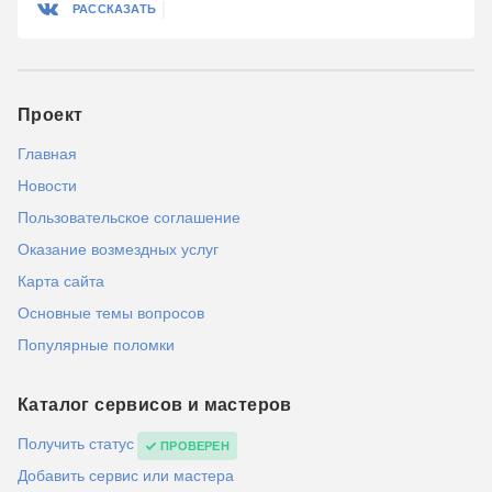
РАССКАЗАТЬ
Проект
Главная
Новости
Пользовательское соглашение
Оказание возмездных услуг
Карта сайта
Основные темы вопросов
Популярные поломки
Каталог сервисов и мастеров
Получить статус
ПРОВЕРЕН
Добавить сервис или мастера