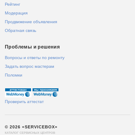
Рейтинг
Модерация
Продвижение объявления
Обратная связь
Проблемы и решения
Вопросы и ответы по ремонту
Задать вопрос мастерам
Поломки
Проверить аттестат
© 2026 «SERVICEBOX»
КАТАЛОГ СЕРВИСНЫХ ЦЕНТРОВ