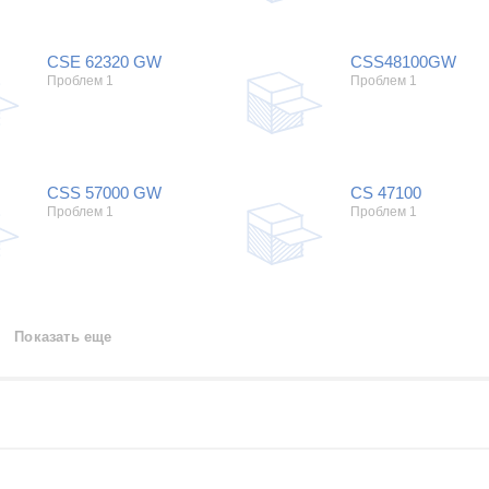
CSE 62320 GW
CSS48100GW
Проблем 1
Проблем 1
CSS 57000 GW
CS 47100
Проблем 1
Проблем 1
Показать еще