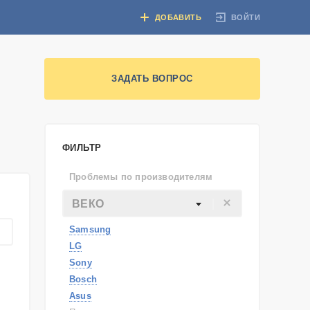
ВОЙТИ
ДОБАВИТЬ
ЗАДАТЬ ВОПРОС
ФИЛЬТР
Проблемы по производителям
ВЕКО
Samsung
LG
Sony
Bosch
Asus