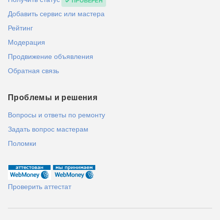
ПРОВЕРЕН
Добавить сервис или мастера
Рейтинг
Модерация
Продвижение объявления
Обратная связь
Проблемы и решения
Вопросы и ответы по ремонту
Задать вопрос мастерам
Поломки
Проверить аттестат