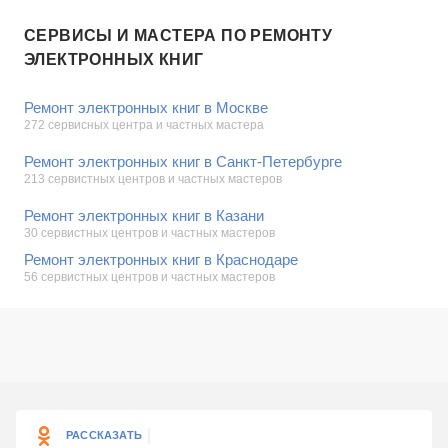
СЕРВИСЫ И МАСТЕРА ПО РЕМОНТУ
ЭЛЕКТРОННЫХ КНИГ
Ремонт электронных книг в Москве
272 сервисных центра и частных мастера
Ремонт электронных книг в Санкт-Петербурге
213 сервистных центров и частных мастеров
Ремонт электронных книг в Казани
30 сервистных центров и частных мастеров
Ремонт электронных книг в Краснодаре
56 сервистных центров и частных мастеров
РАССКАЗАТЬ