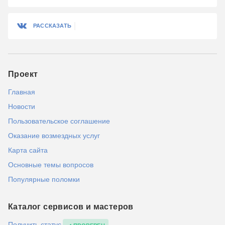
РАССКАЗАТЬ
Проект
Главная
Новости
Пользовательское соглашение
Оказание возмездных услуг
Карта сайта
Основные темы вопросов
Популярные поломки
Каталог сервисов и мастеров
Получить статус