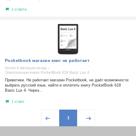
2 ответа
Pocketbook магазин книг не работает
более 6 месяцев назад
Электронные книги PocketBook 618 Basic Lux 4
Приветики. Не работает магазин Pocketbook, не даёт возможности
выбрать русский язык, найти и оплатить книгу PocketBook 618
Basic Lux 4. Через...
1 ответ
3