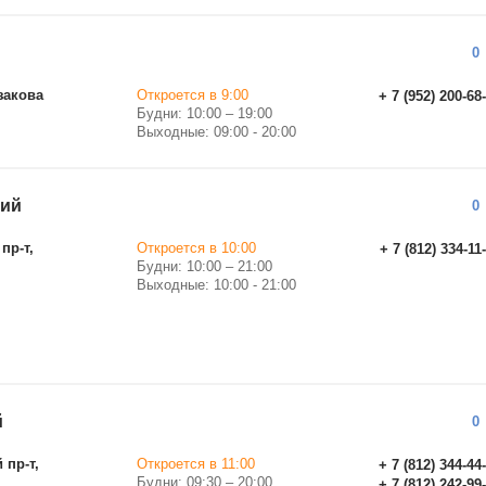
0
закова
Откроется в 9:00
+ 7 (952) 200-68
Будни: 10:00 – 19:00
Выходные: 09:00 - 20:00
кий
0
пр-т,
Откроется в 10:00
+ 7 (812) 334-11
Будни: 10:00 – 21:00
Выходные: 10:00 - 21:00
й
0
 пр-т,
Откроется в 11:00
+ 7 (812) 344-44
Будни: 09:30 – 20:00
+ 7 (812) 242-99