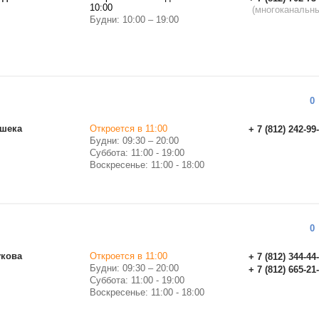
10:00
(многоканальн
Будни: 10:00 – 19:00
0
ашека
Откроется в 11:00
+ 7 (812) 242-99
Будни: 09:30 – 20:00
Суббота: 11:00 - 19:00
Воскресенье: 11:00 - 18:00
0
укова
Откроется в 11:00
+ 7 (812) 344-44
Будни: 09:30 – 20:00
+ 7 (812) 665-21
Суббота: 11:00 - 19:00
Воскресенье: 11:00 - 18:00