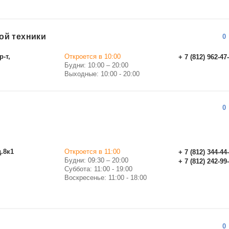
ой техники
0
р-т,
Откроется в 10:00
+ 7 (812) 962-47
Будни: 10:00 – 20:00
Выходные: 10:00 - 20:00
0
д.8к1
Откроется в 11:00
+ 7 (812) 344-44
Будни: 09:30 – 20:00
+ 7 (812) 242-99
Суббота: 11:00 - 19:00
Воскресенье: 11:00 - 18:00
0