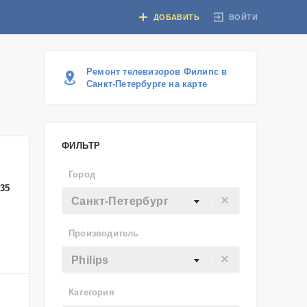
ВОЙТИ
ДОБАВИТЬ
Ремонт телевизоров Филипс в
Санкт-Петербурге на карте
ФИЛЬТР
Город
-35
Санкт-Петербург
Производитель
Philips
Категория