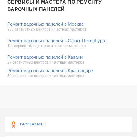
СЕРВИСЫ И МАСТЕРА ПО РЕМОНТУ
ВАРОЧНЫХ ПАНЕЛЕЙ
Ремонт варочных панелей в Москве
238 сервистных центров и частных мастеров
Ремонт варочных панелей в Санкт-Петербурге
111 сервистных центров и частных мастеров
Ремонт варочных панелей в Казани
27 сервистных центров и частных мастеров
Ремонт варочных панелей в Краснодаре
59 сервистных центров и частных мастеров
РАССКАЗАТЬ