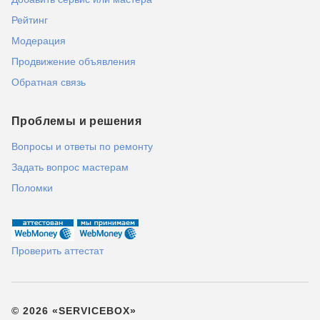
Рейтинг
Модерация
Продвижение объявления
Обратная связь
Проблемы и решения
Вопросы и ответы по ремонту
Задать вопрос мастерам
Поломки
Проверить аттестат
© 2026 «SERVICEBOX»