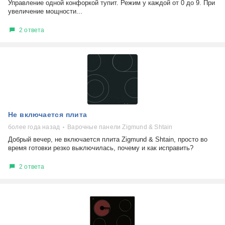
Управление одной конфоркой тупит. Режим у каждой от 0 до 9. При
увеличение мощности...
2 ответа
Не включается плита
более года назад
Варочные панели Zigmund & Shtain
Добрый вечер, не включается плита Zigmund & Shtain, просто во
время готовки резко выключилась, почему и как исправить?
2 ответа