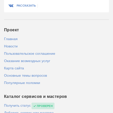
РАССКАЗАТЬ
Проект
Главная
Новости
Пользовательское соглашение
Оказание возмездных услуг
Карта сайта
Основные темы вопросов
Популярные поломки
Каталог сервисов и мастеров
Получить статус
ПРОВЕРЕН
Добавить сервис или мастера