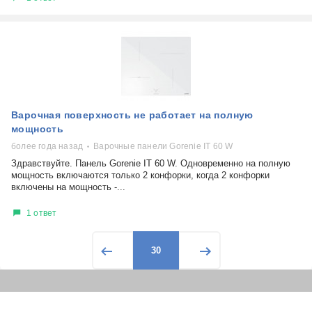
Варочная поверхность не работает на полную
мощность
более года назад
Варочные панели Gorenie IT 60 W
Здравствуйте. Панель Gorenie IT 60 W. Одновременно на полную
мощность включаются только 2 конфорки, когда 2 конфорки
включены на мощность -...
1 ответ
30