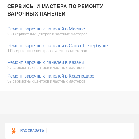
СЕРВИСЫ И МАСТЕРА ПО РЕМОНТУ
ВАРОЧНЫХ ПАНЕЛЕЙ
Ремонт варочных панелей в Москве
238 сервистных центров и частных мастеров
Ремонт варочных панелей в Санкт-Петербурге
111 сервистных центров и частных мастеров
Ремонт варочных панелей в Казани
27 сервистных центров и частных мастеров
Ремонт варочных панелей в Краснодаре
59 сервистных центров и частных мастеров
РАССКАЗАТЬ