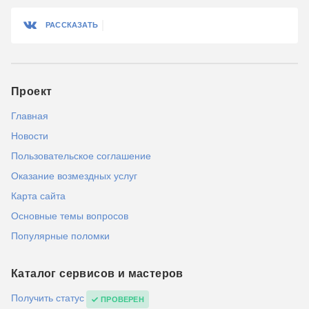
РАССКАЗАТЬ
Проект
Главная
Новости
Пользовательское соглашение
Оказание возмездных услуг
Карта сайта
Основные темы вопросов
Популярные поломки
Каталог сервисов и мастеров
Получить статус
ПРОВЕРЕН