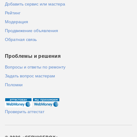
Добавить сервис или мастера
Рейтинг
Модерация
Продвижение объявления
Обратная связь
Проблемы и решения
Вопросы и ответы по ремонту
Задать вопрос мастерам
Поломки
Проверить аттестат