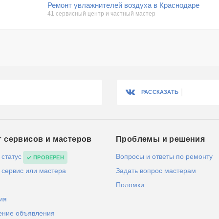
Ремонт увлажнителей воздуха в Краснодаре
41 сервисный центр и частный мастер
РАССКАЗАТЬ
г сервисов и мастеров
Проблемы и решения
 статус
Вопросы и ответы по ремонту
ПРОВЕРЕН
 сервис или мастера
Задать вопрос мастерам
Поломки
ия
ение объявления