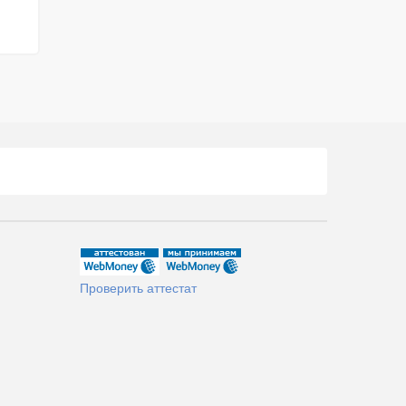
Проверить аттестат