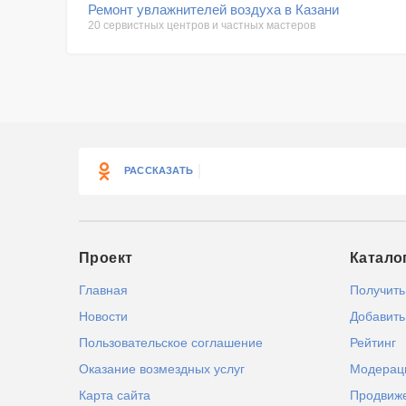
Ремонт увлажнителей воздуха в Казани
20 сервистных центров и частных мастеров
РАССКАЗАТЬ
Проект
Катало
Главная
Получить
Новости
Добавить
Пользовательское соглашение
Рейтинг
Оказание возмездных услуг
Модерац
Карта сайта
Продвиж