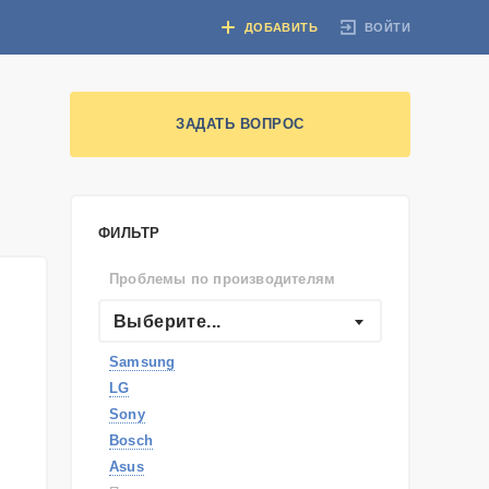
ВОЙТИ
ДОБАВИТЬ
ЗАДАТЬ ВОПРОС
ФИЛЬТР
Проблемы по производителям
Выберите...
Samsung
LG
Sony
Bosch
Asus