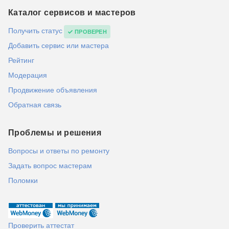
Каталог сервисов и мастеров
Получить статус
ПРОВЕРЕН
Добавить сервис или мастера
Рейтинг
Модерация
Продвижение объявления
Обратная связь
Проблемы и решения
Вопросы и ответы по ремонту
Задать вопрос мастерам
Поломки
Проверить аттестат