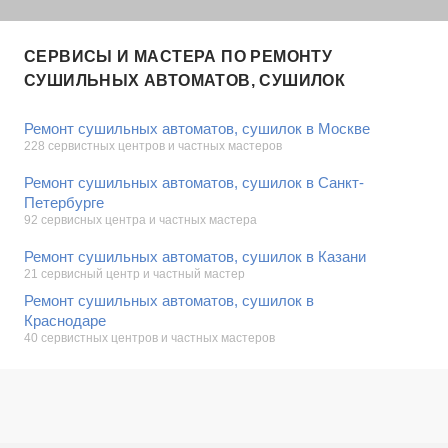
СЕРВИСЫ И МАСТЕРА ПО РЕМОНТУ
СУШИЛЬНЫХ АВТОМАТОВ, СУШИЛОК
Ремонт сушильных автоматов, сушилок в Москве
228 сервистных центров и частных мастеров
Ремонт сушильных автоматов, сушилок в Санкт-
Петербурге
92 сервисных центра и частных мастера
Ремонт сушильных автоматов, сушилок в Казани
21 сервисный центр и частный мастер
Ремонт сушильных автоматов, сушилок в
Краснодаре
40 сервистных центров и частных мастеров