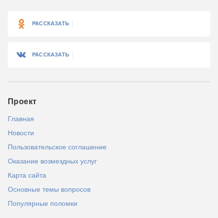
РАССКАЗАТЬ
РАССКАЗАТЬ
Проект
Главная
Новости
Пользовательское соглашение
Оказание возмездных услуг
Карта сайта
Основные темы вопросов
Популярные поломки