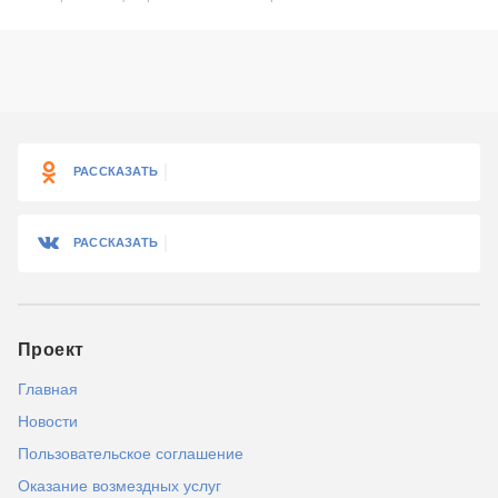
РАССКАЗАТЬ
РАССКАЗАТЬ
Проект
Главная
Новости
Пользовательское соглашение
Оказание возмездных услуг