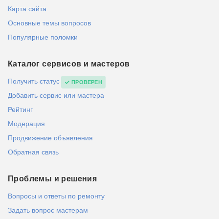
Карта сайта
Основные темы вопросов
Популярные поломки
Каталог сервисов и мастеров
Получить статус
ПРОВЕРЕН
Добавить сервис или мастера
Рейтинг
Модерация
Продвижение объявления
Обратная связь
Проблемы и решения
Вопросы и ответы по ремонту
Задать вопрос мастерам