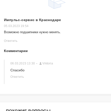
Импульс-сервис в Краснодаре
05.03.2023 19:54
Возможно подшипники нужно менять.
Ответить
Комментарии
06.03.2023 13:30
Viktoria
Спасибо
Ответить