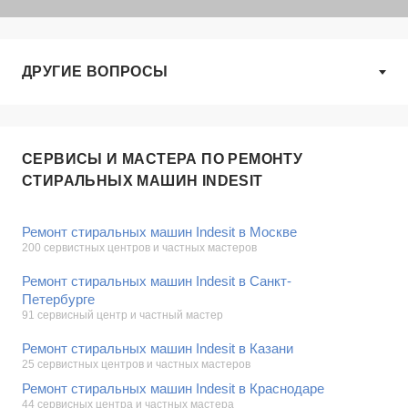
ДРУГИЕ ВОПРОСЫ
СЕРВИСЫ И МАСТЕРА ПО РЕМОНТУ
СТИРАЛЬНЫХ МАШИН INDESIT
Ремонт стиральных машин Indesit в Москве
200 сервистных центров и частных мастеров
Ремонт стиральных машин Indesit в Санкт-
Петербурге
91 сервисный центр и частный мастер
Ремонт стиральных машин Indesit в Казани
25 сервистных центров и частных мастеров
Ремонт стиральных машин Indesit в Краснодаре
44 сервисных центра и частных мастера