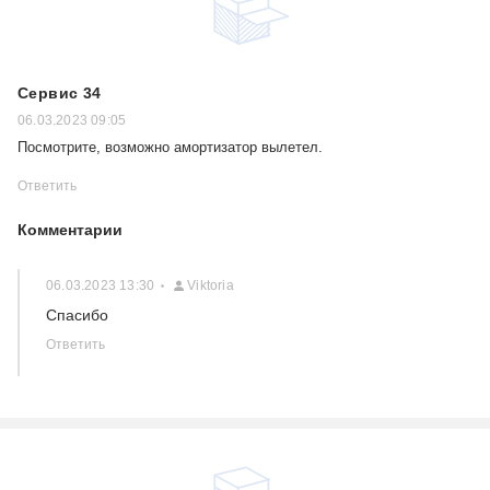
Сервис 34
06.03.2023 09:05
Посмотрите, возможно амортизатор вылетел.
Ответить
Комментарии
06.03.2023 13:30
Viktoria
Спасибо
Ответить