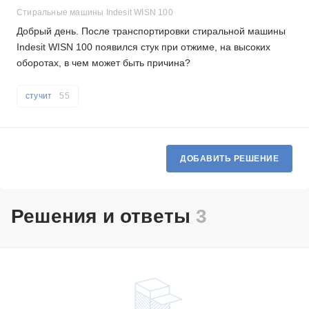
Стиральные машины Indesit WISN 100
Добрый день. После транспортировки стиральной машины
Indesit WISN 100 появился стук при отжиме, на высоких
оборотах, в чем может быть причина?
стучит
55
ДОБАВИТЬ РЕШЕНИЕ
Решения и ответы
3