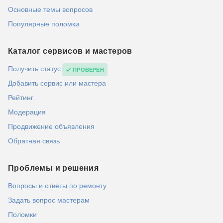
Основные темы вопросов
Популярные поломки
Каталог сервисов и мастеров
Получить статус
ПРОВЕРЕН
Добавить сервис или мастера
Рейтинг
Модерация
Продвижение объявления
Обратная связь
Проблемы и решения
Вопросы и ответы по ремонту
Задать вопрос мастерам
Поломки