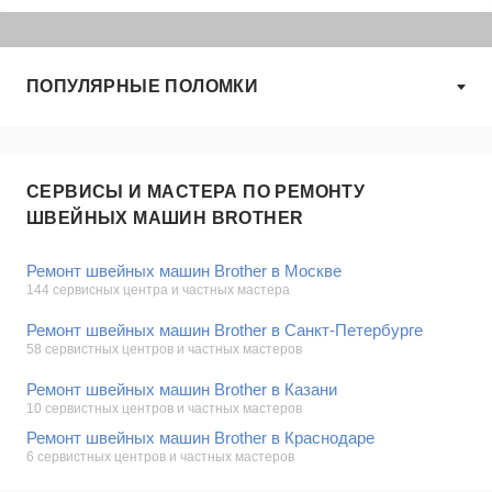
ПОПУЛЯРНЫЕ ПОЛОМКИ
СЕРВИСЫ И МАСТЕРА ПО РЕМОНТУ
ШВЕЙНЫХ МАШИН BROTHER
Ремонт швейных машин Brother в Москве
144 сервисных центра и частных мастера
Ремонт швейных машин Brother в Санкт-Петербурге
58 сервистных центров и частных мастеров
Ремонт швейных машин Brother в Казани
10 сервистных центров и частных мастеров
Ремонт швейных машин Brother в Краснодаре
6 сервистных центров и частных мастеров