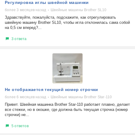
Регулировка иглы швейной машинки
более 3 месяцев назад
Швейные машины Brother SL10
Здравствуйте, пожалуйста, подскажите, как отрегулировать
швейную машину Brother SL10, чтобы игла отклонилась сама собой
на 0,5 см вперед?...
3 ответа
Не отображается текущий номер строчки
более 6 месяцев назад
Швейные машины Brother Star-110
Привет. Швейная машинка Brother Star-110 работает плавно, делает
все стежки, но в окошке, где должна быть текущая строчка (номер
строчки) не...
5 ответов