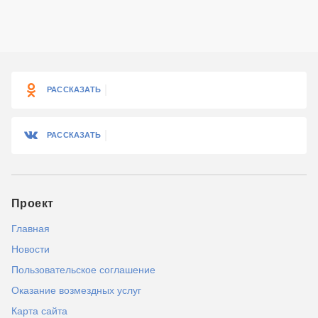
РАССКАЗАТЬ
РАССКАЗАТЬ
Проект
Главная
Новости
Пользовательское соглашение
Оказание возмездных услуг
Карта сайта