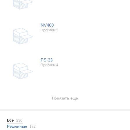
NV400
Проблем 5
PS-33
Проблем 4
Показать еще
Все
230
Решенные
172