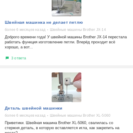
Швейная машинка не делает петлю
более 6 месяцев назад
Швейные машины Brother JX-14
Доброго времени года! У швейной машины Brother JX-14 перестала
работать функция изготовление петли. Вперёд проходит всё
хорошо, а вот...
3 ответа
Деталь швейной машинки
более 6 месяцев назад
Швейные машины Brother XL-5060
Приветики. Швейная машина Brother XL-5060, свалилась со
стержня деталь, в которую вставляется игла, как закрепить на
место?