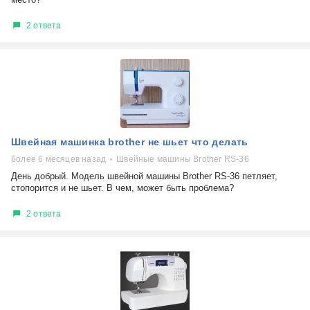
2 ответа
Швейная машинка brother не шьет что делать
более 6 месяцев назад
Швейные машины Brother RS-36
День добрый. Модель швейной машины Brother RS-36 петляет,
стопорится и не шьет. В чем, может быть проблема?
2 ответа