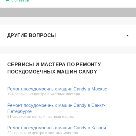
6 ответов
ДРУГИЕ ВОПРОСЫ
СЕРВИСЫ И МАСТЕРА ПО РЕМОНТУ
ПОСУДОМОЕЧНЫХ МАШИН CANDY
Ремонт посудомоечных машин Candy в Москве
194 сервисных центра и частных мастера
Ремонт посудомоечных машин Candy в Санкт-
Петербурге
81 сервисный центр и частный мастер
Ремонт посудомоечных машин Candy в Казани
22 сервисных центра и частных мастера