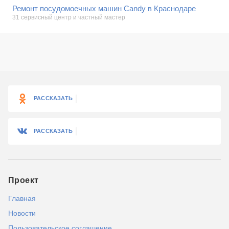
Ремонт посудомоечных машин Candy в Краснодаре
31 сервисный центр и частный мастер
РАССКАЗАТЬ
РАССКАЗАТЬ
Проект
Главная
Новости
Пользовательское соглашение