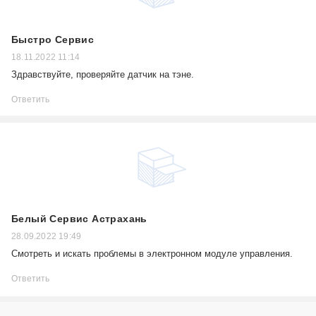
Быстро Сервис
18.11.2022 11:14
Здравствуйте, проверяйте датчик на тэне.
Ответить
Белый Сервис Астрахань
28.09.2022 19:49
Смотреть и искать проблемы в электронном модуле управления.
Ответить