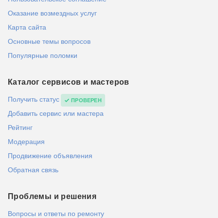
Оказание возмездных услуг
Карта сайта
Основные темы вопросов
Популярные поломки
Каталог сервисов и мастеров
Получить статус
ПРОВЕРЕН
Добавить сервис или мастера
Рейтинг
Модерация
Продвижение объявления
Обратная связь
Проблемы и решения
Вопросы и ответы по ремонту