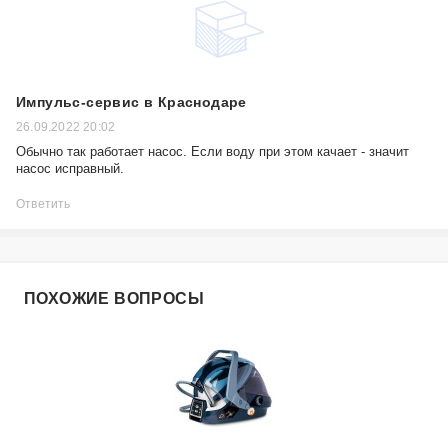
Импульс-сервис в Краснодаре
26.09.2022 20:02
Обычно так работает насос. Если воду при этом качает - значит
насос исправный.
Ответить
ПОХОЖИЕ ВОПРОСЫ