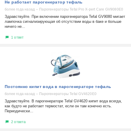
Не работает парогенератор тефаль
более года назад
Парогенераторы Tefal Pro X-pert Care GV9080E0
Здравствуйте. При включении парогенератора Tefal GV9080 мигает
лампочка сигнализирующая об отсутствии воды в баке и больше
ничего не...
1 ответ
Постоянно кипит вода в парогенераторе тефаль
более года назад
Парогенераторы Tefal GV4620E0
Здравствуйте. В парогенераторе Tefal GV4620 кипит вода всегда,
как будто не работает термостат, если он там конечно есть.
Периодически...
2 ответа