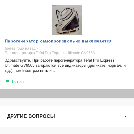
Парогенератор самопроизвольно выключается
более года назад
Парогенераторы Tefal Pro Express Ultimate GV9563
Здравствуйте. При работе парогенератора Tefal Pro Express
Ultimate GV9563 загораются все индикаторы (деликате, нормал. и
т.д.), поминает раз пять и...
1 ответ
ДРУГИЕ ВОПРОСЫ