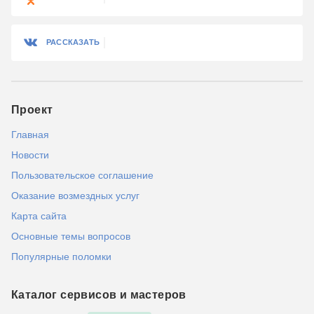
РАССКАЗАТЬ
Проект
Главная
Новости
Пользовательское соглашение
Оказание возмездных услуг
Карта сайта
Основные темы вопросов
Популярные поломки
Каталог сервисов и мастеров