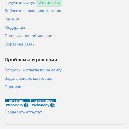
Получить статус
ПРОВЕРЕН
Добавить сервис или мастера
Рейтинг
Модерация
Продвижение объявления
Обратная связь
Проблемы и решения
Вопросы и ответы по ремонту
Задать вопрос мастерам
Поломки
Проверить аттестат