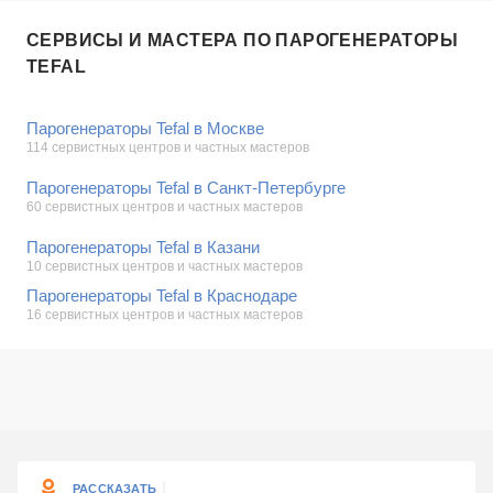
СЕРВИСЫ И МАСТЕРА ПО ПАРОГЕНЕРАТОРЫ
TEFAL
Парогенераторы Tefal в Москве
114 сервистных центров и частных мастеров
Парогенераторы Tefal в Санкт-Петербурге
60 сервистных центров и частных мастеров
Парогенераторы Tefal в Казани
10 сервистных центров и частных мастеров
Парогенераторы Tefal в Краснодаре
16 сервистных центров и частных мастеров
РАССКАЗАТЬ