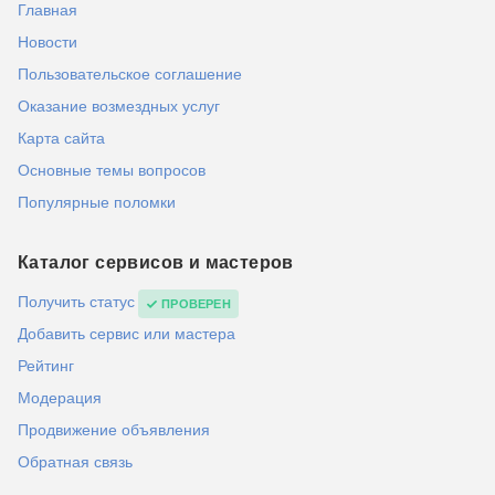
Главная
Новости
Пользовательское соглашение
Оказание возмездных услуг
Карта сайта
Основные темы вопросов
Популярные поломки
Каталог сервисов и мастеров
Получить статус
ПРОВЕРЕН
Добавить сервис или мастера
Рейтинг
Модерация
Продвижение объявления
Обратная связь