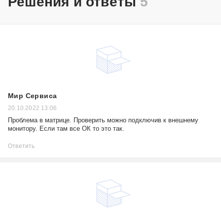
Решения и ответы
5
Мир Сервиса
20.10.2022 13:06
Проблема в матрице. Проверить можно подключив к внешнему
монитору. Если там все ОК то это так.
Ответить