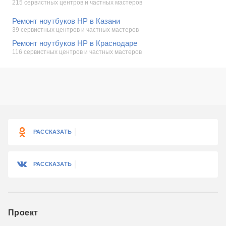
215 сервистных центров и частных мастеров
Ремонт ноутбуков HP в Казани
39 сервистных центров и частных мастеров
Ремонт ноутбуков HP в Краснодаре
116 сервистных центров и частных мастеров
РАССКАЗАТЬ
РАССКАЗАТЬ
Проект