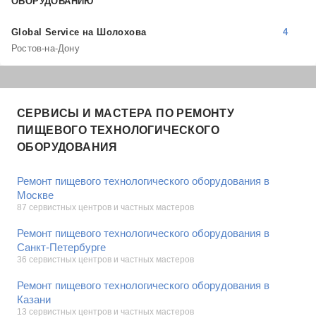
ОБОРУДОВАНИЮ
Global Service на Шолохова
4
Ростов-на-Дону
СЕРВИСЫ И МАСТЕРА ПО РЕМОНТУ
ПИЩЕВОГО ТЕХНОЛОГИЧЕСКОГО
ОБОРУДОВАНИЯ
Ремонт пищевого технологического оборудования в
Москве
87 сервистных центров и частных мастеров
Ремонт пищевого технологического оборудования в
Санкт-Петербурге
36 сервистных центров и частных мастеров
Ремонт пищевого технологического оборудования в
Казани
13 сервистных центров и частных мастеров