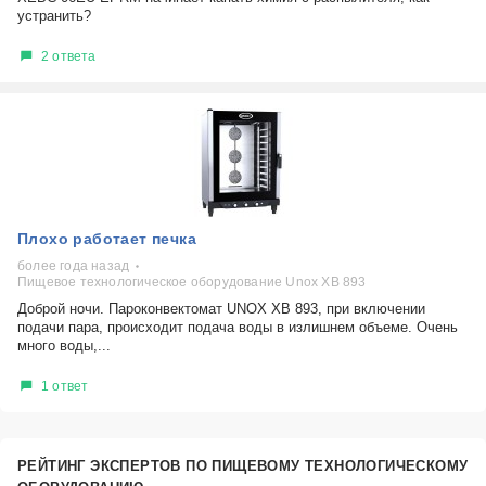
устранить?
2 ответа
Плохо работает печка
более года назад
Пищевое технологическое оборудование Unox XB 893
Доброй ночи. Пароконвектомат UNOX XB 893, при включении
подачи пара, происходит подача воды в излишнем объеме. Очень
много воды,...
1 ответ
РЕЙТИНГ ЭКСПЕРТОВ ПО ПИЩЕВОМУ ТЕХНОЛОГИЧЕСКОМУ