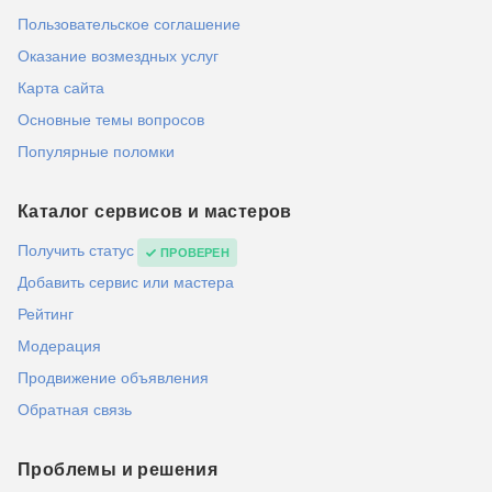
Пользовательское соглашение
Оказание возмездных услуг
Карта сайта
Основные темы вопросов
Популярные поломки
Каталог сервисов и мастеров
Получить статус
ПРОВЕРЕН
Добавить сервис или мастера
Рейтинг
Модерация
Продвижение объявления
Обратная связь
Проблемы и решения