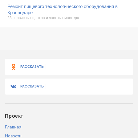
Ремонт пищевого технологического оборудования в
Краснодаре
23 сервисных центра и частных мастера
РАССКАЗАТЬ
РАССКАЗАТЬ
Проект
Главная
Новости