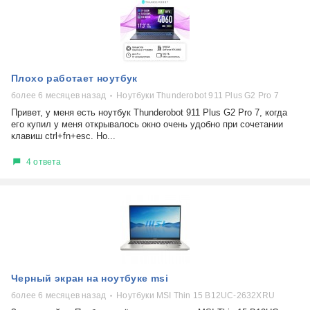
Плохо работает ноутбук
более 6 месяцев назад
Ноутбуки Thunderobot 911 Plus G2 Pro 7
Привет, у меня есть ноутбук Thunderobot 911 Plus G2 Pro 7, когда
его купил у меня открывалось окно очень удобно при сочетании
клавиш ctrl+fn+esc. Но...
4 ответа
Черный экран на ноутбуке msi
более 6 месяцев назад
Ноутбуки MSI Thin 15 B12UC-2632XRU