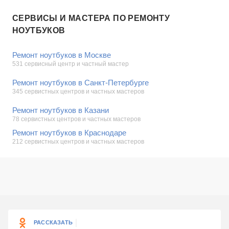
СЕРВИСЫ И МАСТЕРА ПО РЕМОНТУ
НОУТБУКОВ
Ремонт ноутбуков в Москве
531 сервисный центр и частный мастер
Ремонт ноутбуков в Санкт-Петербурге
345 сервистных центров и частных мастеров
Ремонт ноутбуков в Казани
78 сервистных центров и частных мастеров
Ремонт ноутбуков в Краснодаре
212 сервистных центров и частных мастеров
РАССКАЗАТЬ