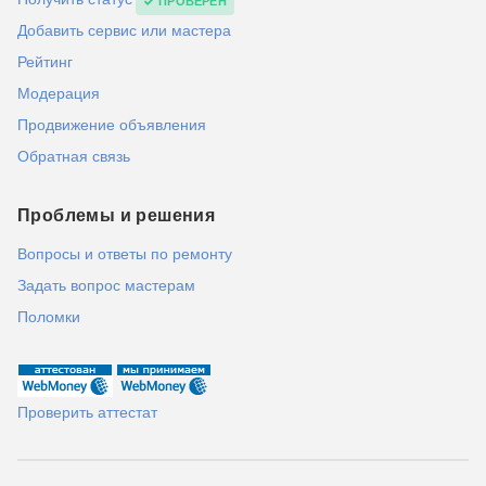
ПРОВЕРЕН
Добавить сервис или мастера
Рейтинг
Модерация
Продвижение объявления
Обратная связь
Проблемы и решения
Вопросы и ответы по ремонту
Задать вопрос мастерам
Поломки
Проверить аттестат