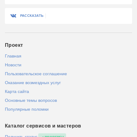
РАССКАЗАТЬ
Проект
Главная
Новости
Пользовательское соглашение
Оказание возмездных услуг
Карта сайта
Основные темы вопросов
Популярные поломки
Каталог сервисов и мастеров
Получить статус