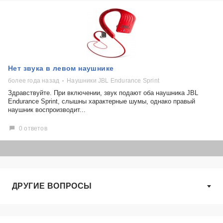
Нет звука в левом наушнике
более года назад
Наушники JBL Endurance Sprint
Здравствуйте. При включении, звук подают оба наушника JBL
Endurance Sprint, слышны характерные шумы, однако правый
наушник воспроизводит...
0 ответов
ДРУГИЕ ВОПРОСЫ