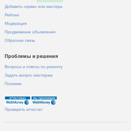
Добавить сервис или мастера
Рейтинг
Модерация
Продвижение объявления
Обратная связь
Проблемы и решения
Вопросы и ответы по ремонту
Задать вопрос мастерам
Поломки
Проверить аттестат