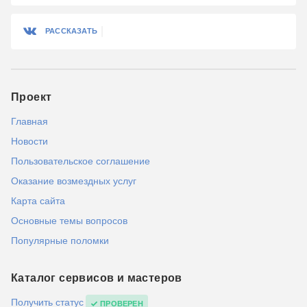
РАССКАЗАТЬ
Проект
Главная
Новости
Пользовательское соглашение
Оказание возмездных услуг
Карта сайта
Основные темы вопросов
Популярные поломки
Каталог сервисов и мастеров
Получить статус
ПРОВЕРЕН