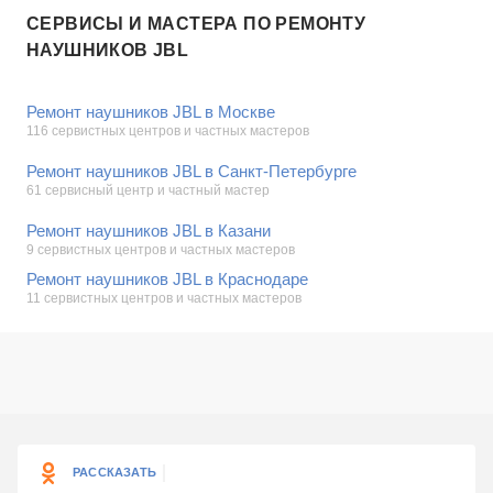
СЕРВИСЫ И МАСТЕРА ПО РЕМОНТУ
НАУШНИКОВ JBL
Ремонт наушников JBL в Москве
116 сервистных центров и частных мастеров
Ремонт наушников JBL в Санкт-Петербурге
61 сервисный центр и частный мастер
Ремонт наушников JBL в Казани
9 сервистных центров и частных мастеров
Ремонт наушников JBL в Краснодаре
11 сервистных центров и частных мастеров
РАССКАЗАТЬ