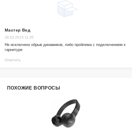
Мастер Вед
28.02.2023 11:35
Не исключено обрыв динамиков, либо проблема с подключением к
гарнитуре
Ответить
ПОХОЖИЕ ВОПРОСЫ