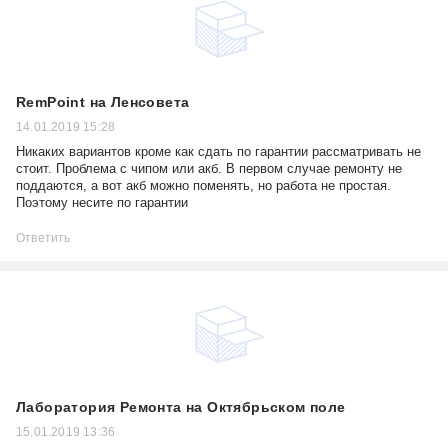
RemPoint на Ленсовета
14.01.2019 15:28
Никаких вариантов кроме как сдать по гарантии рассматривать не
стоит. Проблема с чипом или акб. В первом случае ремонту не
поддаются, а вот акб можно поменять, но работа не простая.
Поэтому несите по гарантии
Ответить
Лаборатория Ремонта на Октябрьском поле
15.01.2019 13:36