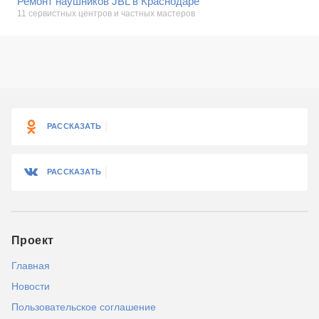
Ремонт наушников JBL в Краснодаре
11 сервистных центров и частных мастеров
РАССКАЗАТЬ
РАССКАЗАТЬ
Проект
Главная
Новости
Пользовательское соглашение