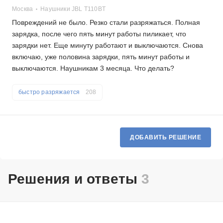
Москва
Наушники JBL T110BT
Повреждений не было. Резко стали разряжаться. Полная
зарядка, после чего пять минут работы пиликает, что
зарядки нет. Еще минуту работают и выключаются. Снова
включаю, уже половина зарядки, пять минут работы и
выключаются. Наушникам 3 месяца. Что делать?
быстро разряжается
208
ДОБАВИТЬ РЕШЕНИЕ
Решения и ответы
3