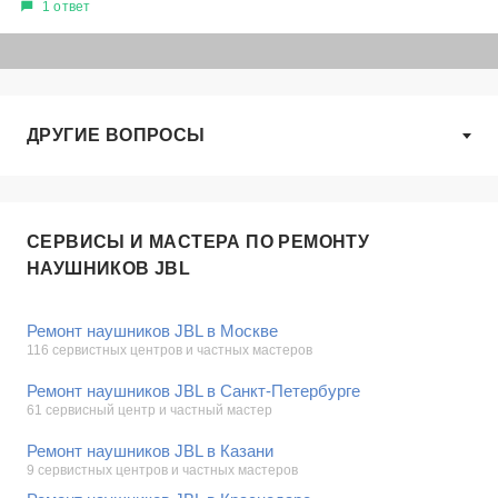
1 ответ
ДРУГИЕ ВОПРОСЫ
СЕРВИСЫ И МАСТЕРА ПО РЕМОНТУ
НАУШНИКОВ JBL
Ремонт наушников JBL в Москве
116 сервистных центров и частных мастеров
Ремонт наушников JBL в Санкт-Петербурге
61 сервисный центр и частный мастер
Ремонт наушников JBL в Казани
9 сервистных центров и частных мастеров