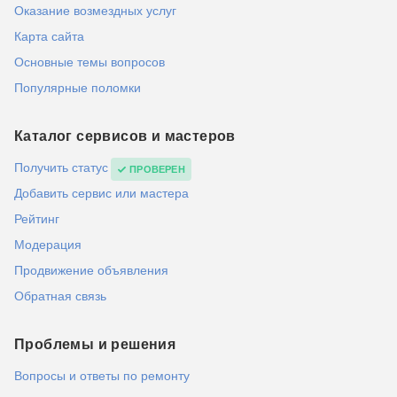
Оказание возмездных услуг
Карта сайта
Основные темы вопросов
Популярные поломки
Каталог сервисов и мастеров
Получить статус
ПРОВЕРЕН
Добавить сервис или мастера
Рейтинг
Модерация
Продвижение объявления
Обратная связь
Проблемы и решения
Вопросы и ответы по ремонту