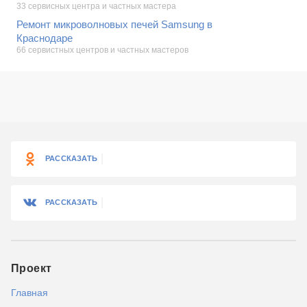
33 сервисных центра и частных мастера
Ремонт микроволновых печей Samsung в
Краснодаре
66 сервистных центров и частных мастеров
РАССКАЗАТЬ
РАССКАЗАТЬ
Проект
Главная