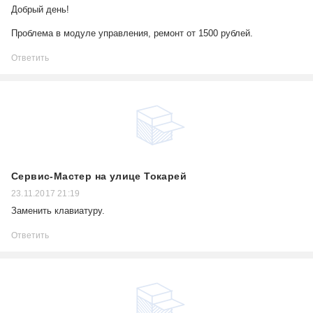
Добрый день!
Проблема в модуле управления, ремонт от 1500 рублей.
Ответить
Сервис-Мастер на улице Токарей
23.11.2017 21:19
Заменить клавиатуру.
Ответить