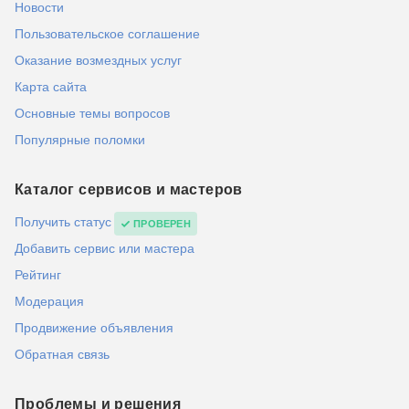
Новости
Пользовательское соглашение
Оказание возмездных услуг
Карта сайта
Основные темы вопросов
Популярные поломки
Каталог сервисов и мастеров
Получить статус
ПРОВЕРЕН
Добавить сервис или мастера
Рейтинг
Модерация
Продвижение объявления
Обратная связь
Проблемы и решения