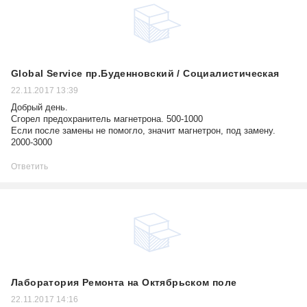
Global Service пр.Буденновский / Социалистическая
22.11.2017 13:39
Добрый день.
Сгорел предохранитель магнетрона. 500-1000
Если после замены не помогло, значит магнетрон, под замену.
2000-3000
Ответить
Лаборатория Ремонта на Октябрьском поле
22.11.2017 14:16