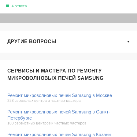
4 ответа
ДРУГИЕ ВОПРОСЫ
СЕРВИСЫ И МАСТЕРА ПО РЕМОНТУ
МИКРОВОЛНОВЫХ ПЕЧЕЙ SAMSUNG
Ремонт микроволновых печей Samsung в Москве
223 сервисных центра и частных мастера
Ремонт микроволновых печей Samsung в Санкт-
Петербурге
100 сервистных центров и частных мастеров
Ремонт микроволновых печей Samsung в Казани