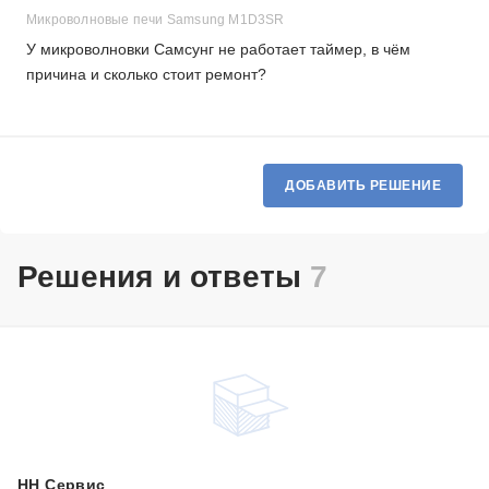
Микроволновые печи Samsung M1D3SR
У микроволновки Самсунг не работает таймер, в чём
причина и сколько стоит ремонт?
ДОБАВИТЬ РЕШЕНИЕ
Решения и ответы
7
НН Сервис