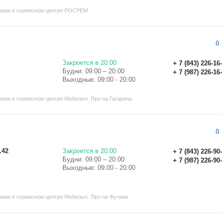
зани в сервисном центре РОСРЕМ.
0
Закроется в 20:00
+ 7 (843) 226-16
Будни: 09:00 – 20:00
+ 7 (987) 226-16
Выходные: 09:00 - 20:00
ани в сервисном центре Мобилыч. Про на Гагарина.
0
.42
Закроется в 20:00
+ 7 (843) 226-90
Будни: 09:00 – 20:00
+ 7 (987) 226-90
Выходные: 09:00 - 20:00
ани в сервисном центре Мобилыч. Про на Фучика.