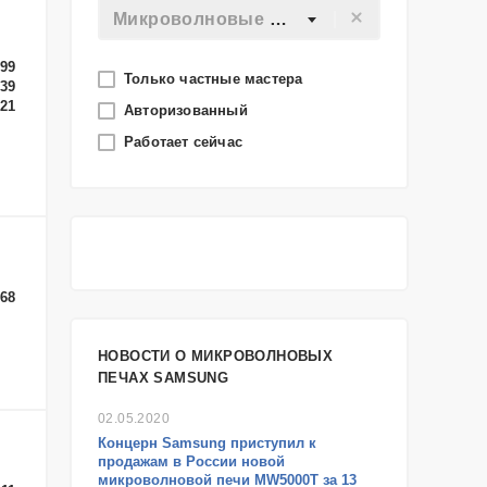
Микроволновые печи
-99
Только частные мастера
-39
-21
Авторизованный
Работает сейчас
-68
НОВОСТИ О МИКРОВОЛНОВЫХ
ПЕЧАХ SAMSUNG
02.05.2020
Концерн Samsung​ приступил к
продажам в России новой ​
микроволновой печи MW5000T​ за 13