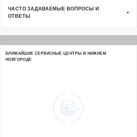
ЧАСТО ЗАДАВАЕМЫЕ ВОПРОСЫ И
ОТВЕТЫ
БЛИЖАЙШИЕ СЕРВИСНЫЕ ЦЕНТРЫ В НИЖНЕМ
НОВГОРОДЕ