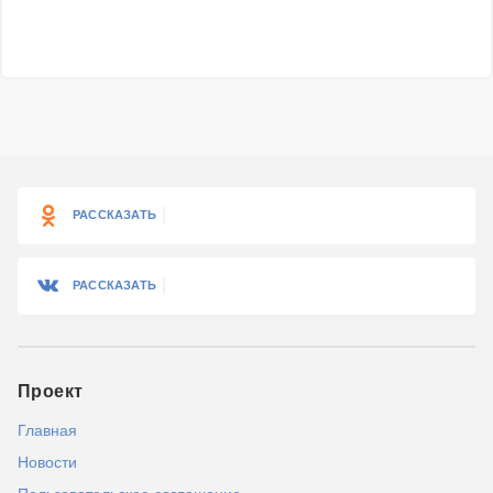
РАССКАЗАТЬ
РАССКАЗАТЬ
Проект
Главная
Новости