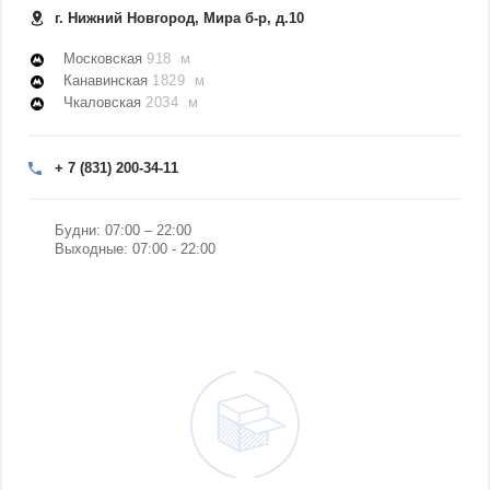
г. Нижний Новгород, Мира б-р, д.10
Московская
918 м
Канавинская
1829 м
Чкаловская
2034 м
+ 7 (831) 200-34-11
Будни: 07:00 – 22:00
Выходные: 07:00 - 22:00