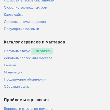
Пользовательское соглашение
Оказание возмездных услуг
Карта сайта
Основные темы вопросов
Популярные поломки
Каталог сервисов и мастеров
Получить статус
ПРОВЕРЕН
Добавить сервис или мастера
Рейтинг
Модерация
Продвижение объявления
Обратная связь
Проблемы и решения
Вопросы и ответы по ремонту