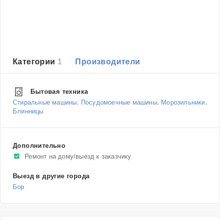
Категории
1
Производители
Бытовая техника
,
,
,
Стиральные машины
Посудомоечные машины
Морозильники
Блинницы
Дополнительно
Ремонт на дому/выезд к заказчику
Выезд в другие города
Бор