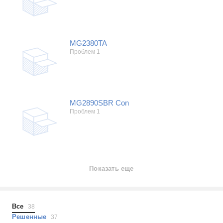
MG2380TA
Проблем 1
MG2890SBR Con
Проблем 1
Показать еще
Все
38
Решенные
37