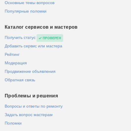
Основные темы вопросов
Популярные поломки
Каталог сервисов и мастеров
Получить статус
ПРОВЕРЕН
Добавить сервис или мастера
Рейтинг
Модерация
Продвижение объявления
Обратная связь
Проблемы и решения
Вопросы и ответы по ремонту
Задать вопрос мастерам
Поломки