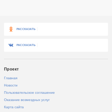
РАССКАЗАТЬ
РАССКАЗАТЬ
Проект
Главная
Новости
Пользовательское соглашение
Оказание возмездных услуг
Карта сайта