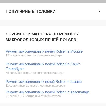
ПОПУЛЯРНЫЕ ПОЛОМКИ
СЕРВИСЫ И МАСТЕРА ПО РЕМОНТУ
МИКРОВОЛНОВЫХ ПЕЧЕЙ ROLSEN
Ремонт микроволновых печей Rolsen в Москве
123 сервисных центра и частных мастера
Ремонт микроволновых печей Rolsen в Санкт-
Петербурге
55 сервистных центров и частных мастеров
Ремонт микроволновых печей Rolsen в Казани
11 сервистных центров и частных мастеров
Ремонт микроволновых печей Rolsen в Краснодаре
23 сервисных центра и частных мастера