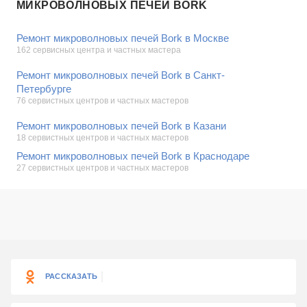
МИКРОВОЛНОВЫХ ПЕЧЕЙ BORK
Ремонт микроволновых печей Bork в Москве
162 сервисных центра и частных мастера
Ремонт микроволновых печей Bork в Санкт-
Петербурге
76 сервистных центров и частных мастеров
Ремонт микроволновых печей Bork в Казани
18 сервистных центров и частных мастеров
Ремонт микроволновых печей Bork в Краснодаре
27 сервистных центров и частных мастеров
РАССКАЗАТЬ