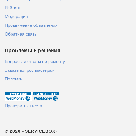
Рейтинг
Модерация
Продвижение объявления
Обратная связь
Проблемы и решения
Вопросы и ответы по ремонту
Задать вопрос мастерам
Поломки
Проверить аттестат
© 2026 «SERVICEBOX»