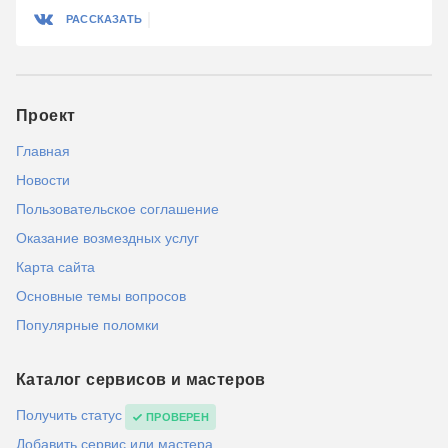
РАССКАЗАТЬ
Проект
Главная
Новости
Пользовательское соглашение
Оказание возмездных услуг
Карта сайта
Основные темы вопросов
Популярные поломки
Каталог сервисов и мастеров
Получить статус
ПРОВЕРЕН
Добавить сервис или мастера