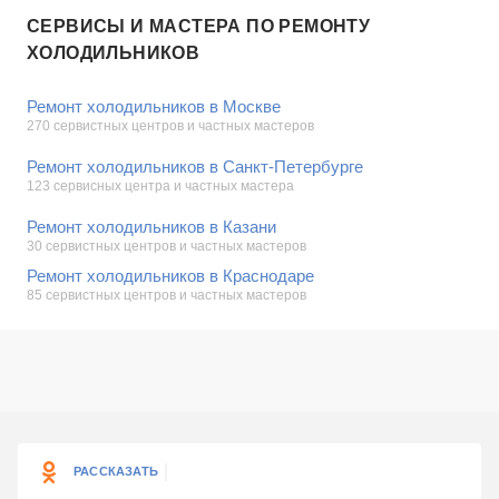
СЕРВИСЫ И МАСТЕРА ПО РЕМОНТУ
ХОЛОДИЛЬНИКОВ
Ремонт холодильников в Москве
270 сервистных центров и частных мастеров
Ремонт холодильников в Санкт-Петербурге
123 сервисных центра и частных мастера
Ремонт холодильников в Казани
30 сервистных центров и частных мастеров
Ремонт холодильников в Краснодаре
85 сервистных центров и частных мастеров
РАССКАЗАТЬ