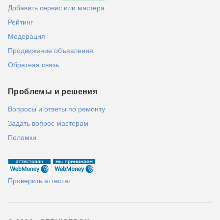
Добавить сервис или мастера
Рейтинг
Модерация
Продвижение объявления
Обратная связь
Проблемы и решения
Вопросы и ответы по ремонту
Задать вопрос мастерам
Поломки
Проверить аттестат