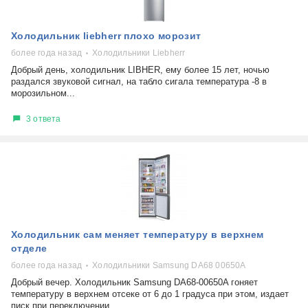
Холодильник liebherr плохо морозит
более года назад
Холодильники Liebherr
Добрый день, холодильник LIBHER, ему более 15 лет, ночью
раздался звуковой сигнал, на табло сигала температура -8 в
морозильном...
3 ответа
Холодильник сам меняет температуру в верхнем
отделе
более года назад
Холодильники Samsung DA68 00650A
Добрый вечер. Холодильник Samsung DA68-00650A гоняет
температуру в верхнем отсеке от 6 до 1 градуса при этом, издает
писк при переключении...