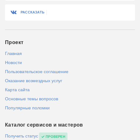
РАССКАЗАТЬ
Проект
Главная
Новости
Пользовательское соглашение
Оказание возмездных услуг
Карта сайта
Основные темы вопросов
Популярные поломки
Каталог сервисов и мастеров
Получить статус
ПРОВЕРЕН