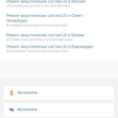
Ремонт аккустических систем LG в Москве
153 сервисных центра и частных мастера
Ремонт аккустических систем LG в Санкт-
Петербурге
83 сервисных центра и частных мастера
Ремонт аккустических систем LG в Казани
20 сервистных центров и частных мастеров
Ремонт аккустических систем LG в Краснодаре
34 сервисных центра и частных мастера
РАССКАЗАТЬ
РАССКАЗАТЬ