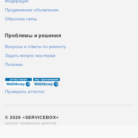
Модерация
Продвижение объявления
Обратная связь
Проблемы и решения
Вопросы и ответы по ремонту
Задать вопрос мастерам
Поломки
Проверить аттестат
© 2026 «SERVICEBOX»
КАТАЛОГ СЕРВИСНЫХ ЦЕНТРОВ