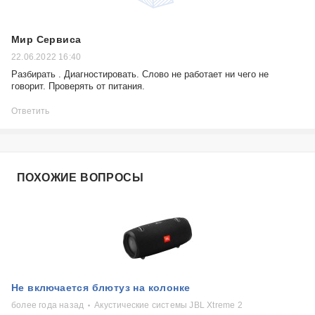
Мир Сервиса
22.06.2022 16:40
Разбирать . Диагностировать. Слово не работает ни чего не
говорит. Проверять от питания.
Ответить
ПОХОЖИЕ ВОПРОСЫ
Не включается блютуз на колонке
более года назад
Акустические системы JBL Xtreme 2