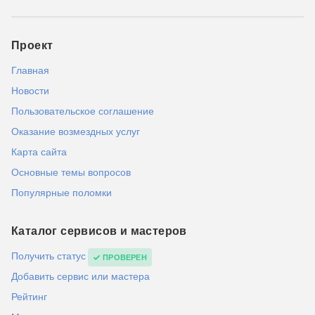
Проект
Главная
Новости
Пользовательское соглашение
Оказание возмездных услуг
Карта сайта
Основные темы вопросов
Популярные поломки
Каталог сервисов и мастеров
Получить статус
ПРОВЕРЕН
Добавить сервис или мастера
Рейтинг