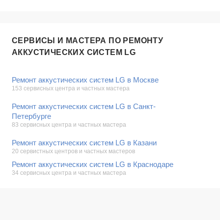
СЕРВИСЫ И МАСТЕРА ПО РЕМОНТУ
АККУСТИЧЕСКИХ СИСТЕМ LG
Ремонт аккустических систем LG в Москве
153 сервисных центра и частных мастера
Ремонт аккустических систем LG в Санкт-
Петербурге
83 сервисных центра и частных мастера
Ремонт аккустических систем LG в Казани
20 сервистных центров и частных мастеров
Ремонт аккустических систем LG в Краснодаре
34 сервисных центра и частных мастера