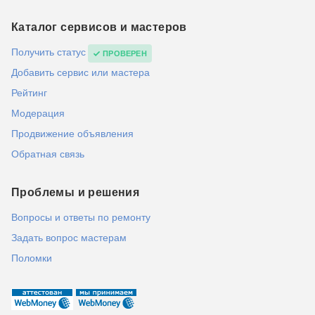
Каталог сервисов и мастеров
Получить статус
ПРОВЕРЕН
Добавить сервис или мастера
Рейтинг
Модерация
Продвижение объявления
Обратная связь
Проблемы и решения
Вопросы и ответы по ремонту
Задать вопрос мастерам
Поломки