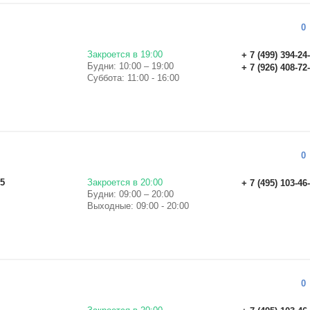
0
Закроется в 19:00
+ 7 (499) 394-24
Будни: 10:00 – 19:00
+ 7 (926) 408-72
Суббота: 11:00 - 16:00
0
65
Закроется в 20:00
+ 7 (495) 103-46
Будни: 09:00 – 20:00
Выходные: 09:00 - 20:00
0