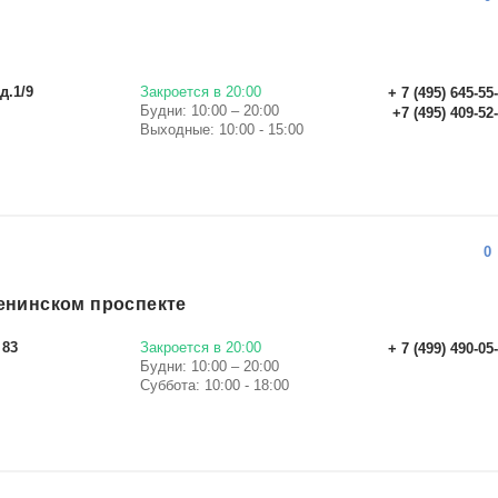
а
д.1/9
Закроется в 20:00
+ 7 (495) 645-55
Будни: 10:00 – 20:00
+7 (495) 409-52
Выходные: 10:00 - 15:00
0
енинском проспекте
 83
Закроется в 20:00
+ 7 (499) 490-05
Будни: 10:00 – 20:00
Суббота: 10:00 - 18:00