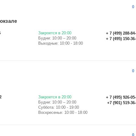
0
окзале
6
Закроется в 20:00
+ 7 (499) 288-84
Будни: 10:00 – 20:00
+ 7 (495) 150-36
Выходные: 10:00 - 18:00
0
2
Закроется в 20:00
+ 7 (495) 926-05
Будни: 10:00 – 20:00
+7 (901) 519-36
Суббота: 10:00 - 19:00
Воскресенье: 10:00 - 18:00
0