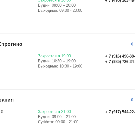
Закроется в 20:00
+ 7 (495) 103-46
Будни: 09:00 – 20:00
Выходные: 09:00 - 20:00
Строгино
0
Закроется в 19:00
+ 7 (916) 496-38
Будни: 10:30 – 19:00
+ 7 (985) 726-34
Выходные: 10:30 - 19:00
вания
0
к2
Закроется в 21:00
+ 7 (917) 544-22
Будни: 09:00 – 21:00
Суббота: 09:00 - 21:00