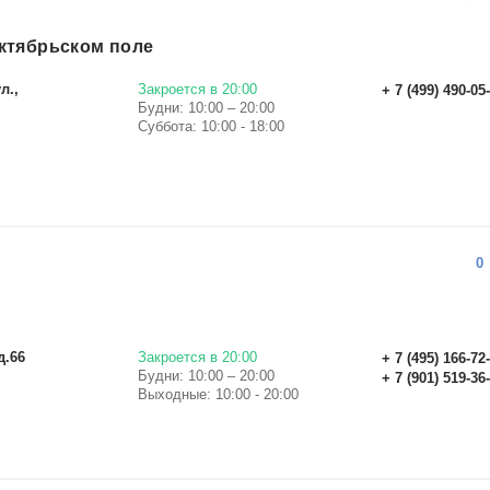
ктябрьском поле
л.,
Закроется в 20:00
+ 7 (499) 490-05
Будни: 10:00 – 20:00
Суббота: 10:00 - 18:00
0
д.66
Закроется в 20:00
+ 7 (495) 166-72
Будни: 10:00 – 20:00
+ 7 (901) 519-36
Выходные: 10:00 - 20:00