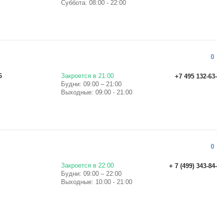
Суббота: 08:00 - 22:00
й
0
6
Закроется в 21:00
+7 495 132-63
Будни: 09:00 – 21:00
Выходные: 09:00 - 21:00
0
Закроется в 22:00
+ 7 (499) 343-84
Будни: 09:00 – 22:00
Выходные: 10:00 - 21:00