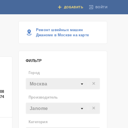
ВОЙТИ
ДОБАВИТЬ
Ремонт швейных машин
Джаноме в Москве на карте
ФИЛЬТР
Город
Москва
-08
-74
Производитель
Janome
Категория