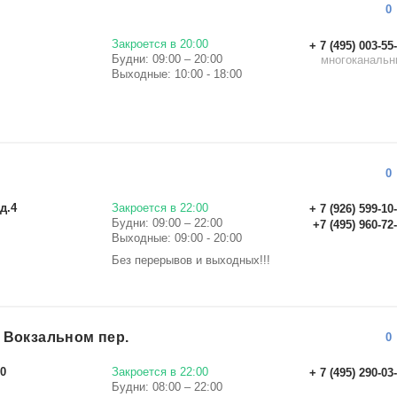
0
Закроется в 20:00
+ 7 (495) 003-55
Будни: 09:00 – 20:00
многоканальн
Выходные: 10:00 - 18:00
0
д.4
Закроется в 22:00
+ 7 (926) 599-10
Будни: 09:00 – 22:00
+7 (495) 960-72
Выходные: 09:00 - 20:00
Без перерывов и выходных!!!
 Вокзальном пер.
0
10
Закроется в 22:00
+ 7 (495) 290-03
Будни: 08:00 – 22:00