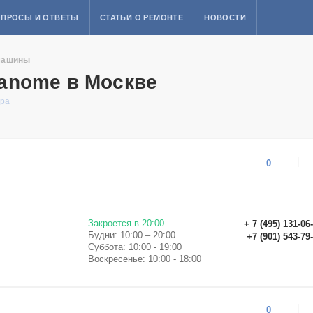
ПРОСЫ И ОТВЕТЫ
СТАТЬИ О РЕМОНТЕ
НОВОСТИ
машины
anome в Москве
ера
0
Закроется в 20:00
+ 7 (495) 131-06
Будни: 10:00 – 20:00
+7 (901) 543-79
Суббота: 10:00 - 19:00
Воскресенье: 10:00 - 18:00
0